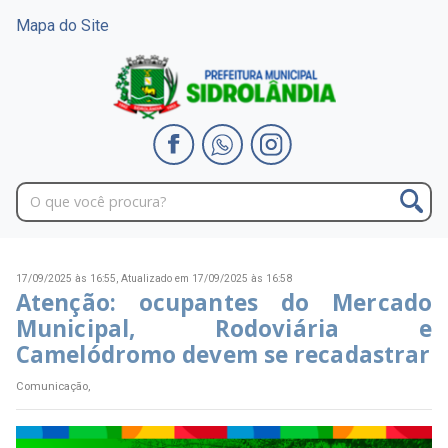
Mapa do Site
17/09/2025 às 16:55,
Atualizado em 17/09/2025 às 16:58
Atenção: ocupantes do Mercado
Municipal, Rodoviária e
Camelódromo devem se recadastrar
Comunicação,