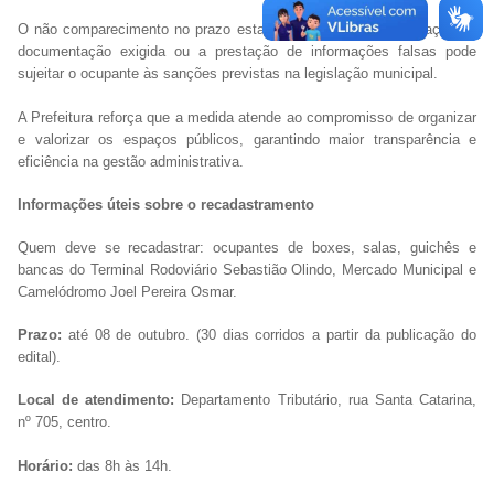
O não comparecimento no prazo estabelecido, a não apresentação da
documentação exigida ou a prestação de informações falsas pode
sujeitar o ocupante às sanções previstas na legislação municipal.
A Prefeitura reforça que a medida atende ao compromisso de organizar
e valorizar os espaços públicos, garantindo maior transparência e
eficiência na gestão administrativa.
Informações úteis sobre o recadastramento
Quem deve se recadastrar: ocupantes de boxes, salas, guichês e
bancas do Terminal Rodoviário Sebastião Olindo, Mercado Municipal e
Camelódromo Joel Pereira Osmar.
Prazo:
até 08 de outubro. (30 dias corridos a partir da publicação do
edital).
Local de atendimento:
Departamento Tributário, rua Santa Catarina,
nº 705, centro.
Horário:
das 8h às 14h.