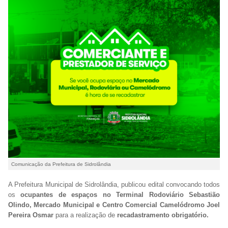
Comunicação da Prefeitura de Sidrolândia
A Prefeitura Municipal de Sidrolândia, publicou edital convocando todos
os
ocupantes de espaços no Terminal Rodoviário Sebastião
Olindo, Mercado Municipal e Centro Comercial Camelódromo Joel
Pereira Osmar
para a realização de
recadastramento obrigatório.