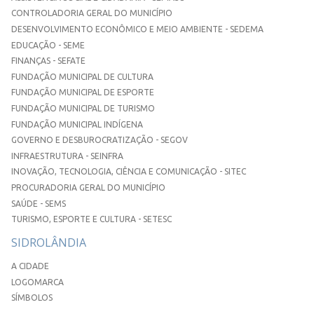
CONTROLADORIA GERAL DO MUNICÍPIO
DESENVOLVIMENTO ECONÔMICO E MEIO AMBIENTE - SEDEMA
EDUCAÇÃO - SEME
FINANÇAS - SEFATE
FUNDAÇÃO MUNICIPAL DE CULTURA
FUNDAÇÃO MUNICIPAL DE ESPORTE
FUNDAÇÃO MUNICIPAL DE TURISMO
FUNDAÇÃO MUNICIPAL INDÍGENA
GOVERNO E DESBUROCRATIZAÇÃO - SEGOV
INFRAESTRUTURA - SEINFRA
INOVAÇÃO, TECNOLOGIA, CIÊNCIA E COMUNICAÇÃO - SITEC
PROCURADORIA GERAL DO MUNICÍPIO
SAÚDE - SEMS
TURISMO, ESPORTE E CULTURA - SETESC
SIDROLÂNDIA
A CIDADE
LOGOMARCA
SÍMBOLOS