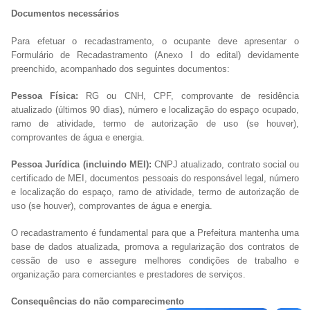
Documentos necessários
Para efetuar o recadastramento, o ocupante deve apresentar o
Formulário de Recadastramento (Anexo I do edital) devidamente
preenchido, acompanhado dos seguintes documentos:
Pessoa Física:
RG ou CNH, CPF, comprovante de residência
atualizado (últimos 90 dias), número e localização do espaço ocupado,
ramo de atividade, termo de autorização de uso (se houver),
comprovantes de água e energia.
Pessoa Jurídica (incluindo MEI):
CNPJ atualizado, contrato social ou
certificado de MEI, documentos pessoais do responsável legal, número
e localização do espaço, ramo de atividade, termo de autorização de
uso (se houver), comprovantes de água e energia.
O recadastramento é fundamental para que a Prefeitura mantenha uma
base de dados atualizada, promova a regularização dos contratos de
cessão de uso e assegure melhores condições de trabalho e
organização para comerciantes e prestadores de serviços.
Consequências do não comparecimento