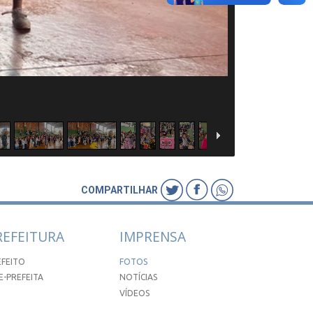
COMPARTILHAR
REFEITURA
IMPRENSA
EFEITO
FOTOS
E-PREFEITA
NOTÍCIAS
VÍDEOS