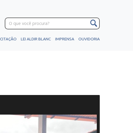
ICITAÇÃO
LEI ALDIR BLANC
IMPRENSA
OUVIDORIA