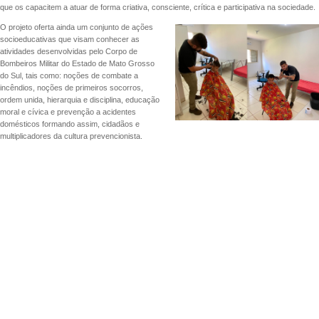
que os capacitem a atuar de forma criativa, consciente, crítica e participativa na sociedade.
O projeto oferta ainda um conjunto de ações
socioeducativas que visam conhecer as
atividades desenvolvidas pelo Corpo de
Bombeiros Militar do Estado de Mato Grosso
do Sul, tais como: noções de combate a
incêndios, noções de primeiros socorros,
ordem unida, hierarquia e disciplina, educação
moral e cívica e prevenção a acidentes
domésticos formando assim, cidadãos e
multiplicadores da cultura prevencionista.