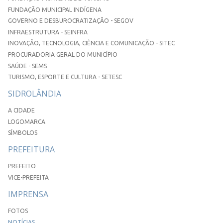
FUNDAÇÃO MUNICIPAL INDÍGENA
GOVERNO E DESBUROCRATIZAÇÃO - SEGOV
INFRAESTRUTURA - SEINFRA
INOVAÇÃO, TECNOLOGIA, CIÊNCIA E COMUNICAÇÃO - SITEC
PROCURADORIA GERAL DO MUNICÍPIO
SAÚDE - SEMS
TURISMO, ESPORTE E CULTURA - SETESC
SIDROLÂNDIA
A CIDADE
LOGOMARCA
SÍMBOLOS
PREFEITURA
PREFEITO
VICE-PREFEITA
IMPRENSA
FOTOS
NOTÍCIAS