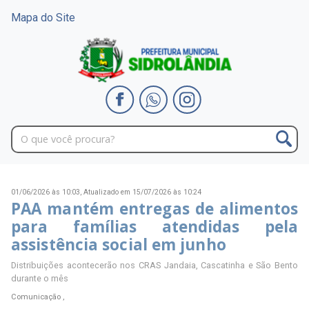
Mapa do Site
01/06/2026 às 10:03,
Atualizado em 15/07/2026 às 10:24
PAA mantém entregas de alimentos
para famílias atendidas pela
assistência social em junho
Distribuições acontecerão nos CRAS Jandaia, Cascatinha e São Bento
durante o mês
Comunicação ,