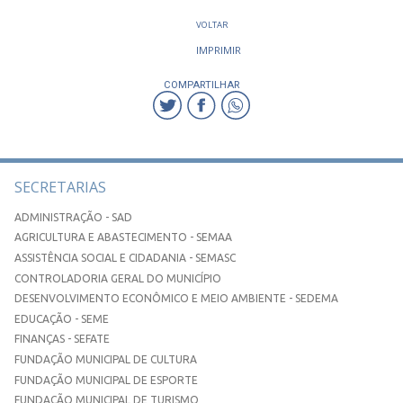
VOLTAR
IMPRIMIR
COMPARTILHAR
SECRETARIAS
ADMINISTRAÇÃO - SAD
AGRICULTURA E ABASTECIMENTO - SEMAA
ASSISTÊNCIA SOCIAL E CIDADANIA - SEMASC
CONTROLADORIA GERAL DO MUNICÍPIO
DESENVOLVIMENTO ECONÔMICO E MEIO AMBIENTE - SEDEMA
EDUCAÇÃO - SEME
FINANÇAS - SEFATE
FUNDAÇÃO MUNICIPAL DE CULTURA
FUNDAÇÃO MUNICIPAL DE ESPORTE
FUNDAÇÃO MUNICIPAL DE TURISMO