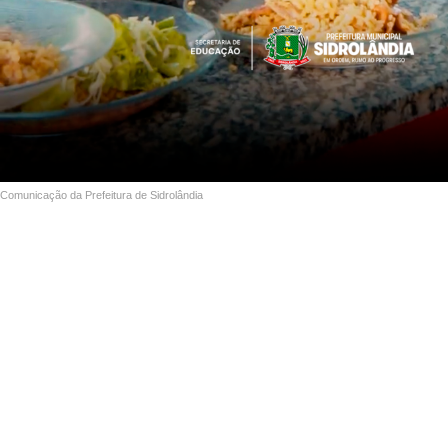
Comunicação da Prefeitura de Sidrolândia