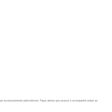
eitas exclusivamente pela internet. Fique atento aos prazos e acompanhe todas as