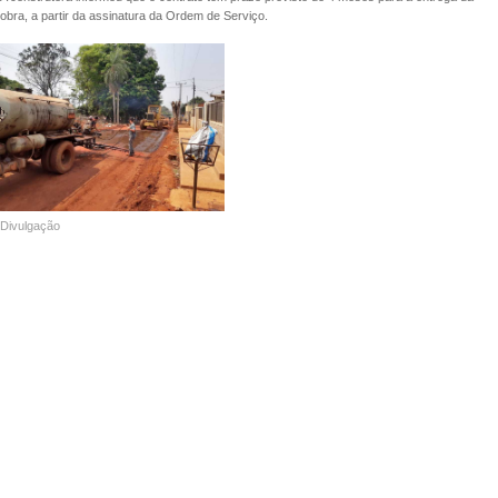
obra, a partir da assinatura da Ordem de Serviço.
Divulgação