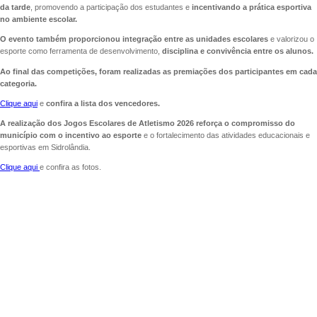
da tarde
, promovendo a participação dos estudantes e
incentivando a prática esportiva
no ambiente escolar.
O evento também proporcionou integração entre as unidades escolares
e valorizou o
esporte como ferramenta de desenvolvimento,
disciplina e convivência entre os alunos.
Ao final das competições, foram realizadas as premiações dos participantes em cada
categoria.
Clique aqui
e
confira a lista dos vencedores.
A realização dos Jogos Escolares de Atletismo 2026 reforça o compromisso do
município com o incentivo ao esporte
e o fortalecimento das atividades educacionais e
esportivas em Sidrolândia.
Clique aqui
e confira as fotos.