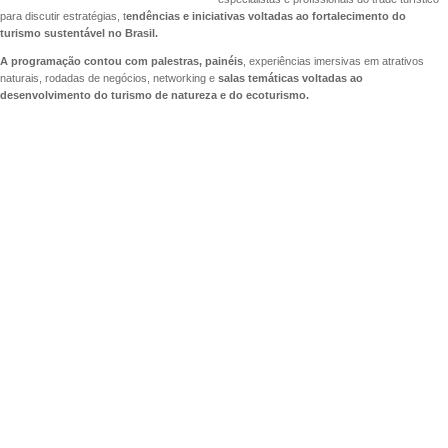
para discutir estratégias, t
endências e iniciativas voltadas ao fortalecimento do
turismo sustentável no Brasil.
A programação contou com palestras, painéis
, experiências imersivas em atrativos
naturais, rodadas de negócios, networking e
salas temáticas voltadas ao
desenvolvimento do turismo de natureza e do ecoturismo.