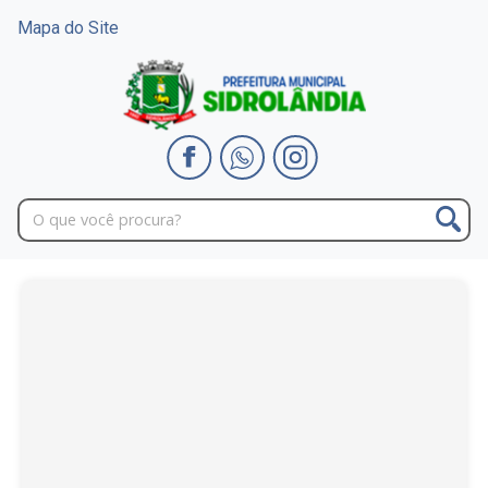
Mapa do Site