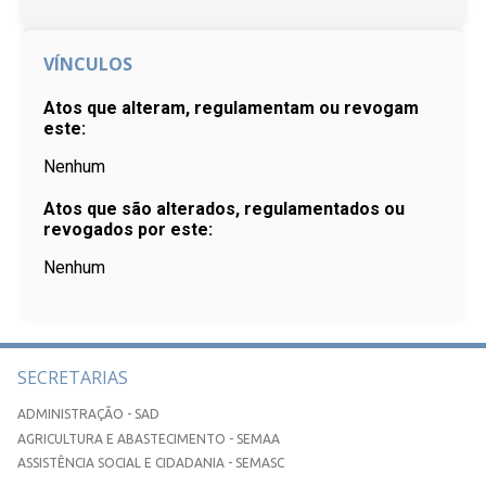
VÍNCULOS
Atos que alteram, regulamentam ou revogam
este:
Nenhum
Atos que são alterados, regulamentados ou
revogados por este:
Nenhum
SECRETARIAS
ADMINISTRAÇÃO - SAD
AGRICULTURA E ABASTECIMENTO - SEMAA
ASSISTÊNCIA SOCIAL E CIDADANIA - SEMASC