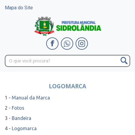
Mapa do Site
LOGOMARCA
1 -
Manual da Marca
2 -
Fotos
3 -
Bandeira
4 -
Logomarca