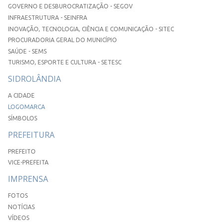
GOVERNO E DESBUROCRATIZAÇÃO - SEGOV
INFRAESTRUTURA - SEINFRA
INOVAÇÃO, TECNOLOGIA, CIÊNCIA E COMUNICAÇÃO - SITEC
PROCURADORIA GERAL DO MUNICÍPIO
SAÚDE - SEMS
TURISMO, ESPORTE E CULTURA - SETESC
SIDROLÂNDIA
A CIDADE
LOGOMARCA
SÍMBOLOS
PREFEITURA
PREFEITO
VICE-PREFEITA
IMPRENSA
FOTOS
NOTÍCIAS
VÍDEOS