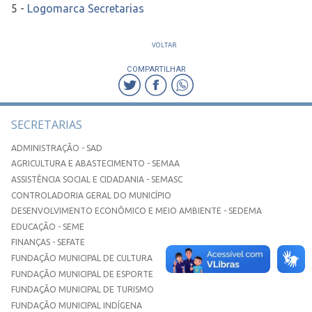
5 -
Logomarca Secretarias
VOLTAR
COMPARTILHAR
SECRETARIAS
ADMINISTRAÇÃO - SAD
AGRICULTURA E ABASTECIMENTO - SEMAA
ASSISTÊNCIA SOCIAL E CIDADANIA - SEMASC
CONTROLADORIA GERAL DO MUNICÍPIO
DESENVOLVIMENTO ECONÔMICO E MEIO AMBIENTE - SEDEMA
EDUCAÇÃO - SEME
FINANÇAS - SEFATE
FUNDAÇÃO MUNICIPAL DE CULTURA
FUNDAÇÃO MUNICIPAL DE ESPORTE
FUNDAÇÃO MUNICIPAL DE TURISMO
FUNDAÇÃO MUNICIPAL INDÍGENA