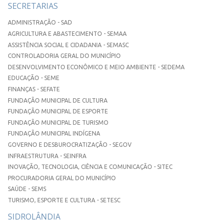
SECRETARIAS
ADMINISTRAÇÃO - SAD
AGRICULTURA E ABASTECIMENTO - SEMAA
ASSISTÊNCIA SOCIAL E CIDADANIA - SEMASC
CONTROLADORIA GERAL DO MUNICÍPIO
DESENVOLVIMENTO ECONÔMICO E MEIO AMBIENTE - SEDEMA
EDUCAÇÃO - SEME
FINANÇAS - SEFATE
FUNDAÇÃO MUNICIPAL DE CULTURA
FUNDAÇÃO MUNICIPAL DE ESPORTE
FUNDAÇÃO MUNICIPAL DE TURISMO
FUNDAÇÃO MUNICIPAL INDÍGENA
GOVERNO E DESBUROCRATIZAÇÃO - SEGOV
INFRAESTRUTURA - SEINFRA
INOVAÇÃO, TECNOLOGIA, CIÊNCIA E COMUNICAÇÃO - SITEC
PROCURADORIA GERAL DO MUNICÍPIO
SAÚDE - SEMS
TURISMO, ESPORTE E CULTURA - SETESC
SIDROLÂNDIA