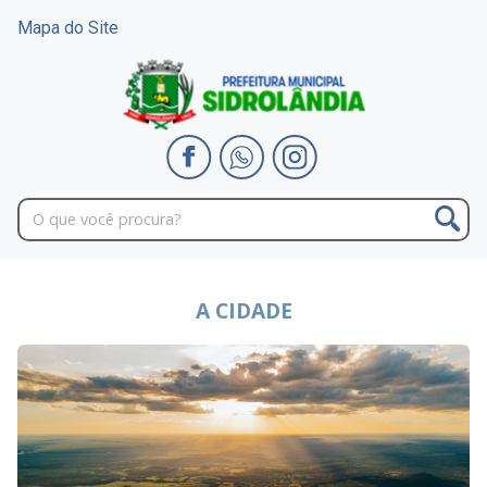
Mapa do Site
A CIDADE