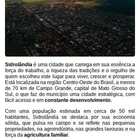
Sidrolândia
é uma cidade que carrega em sua essência a
força do trabalho, a riqueza das tradições e o orgulho de
quem escolheu este lugar para viver, crescer e prosperar.
Está localizada na região Centro-Oeste do Brasil, a menos
de 70 km de Campo Grande, capital de Mato Grosso do
Sul, o que faz do município uma cidade estratégica, com
fácil acesso e em
constante desenvolvimento
.
Com uma população estimada em cerca de 50 mil
habitantes, Sidrolândia se destaca por sua economia
sólida, que pulsa no campo e se reflete nas pequenas
propriedades, na agroindústria, nas grandes lavouras e na
força da
agricultura familiar
.