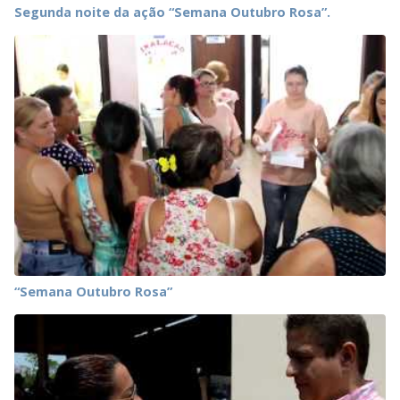
Segunda noite da ação “Semana Outubro Rosa”.
“Semana Outubro Rosa”