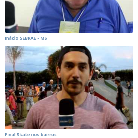
Inácio SEBRAE - MS
Final Skate nos bairros