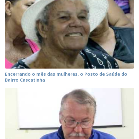
Encerrando o mês das mulheres, o Posto de Saúde do
Bairro Cascatinha