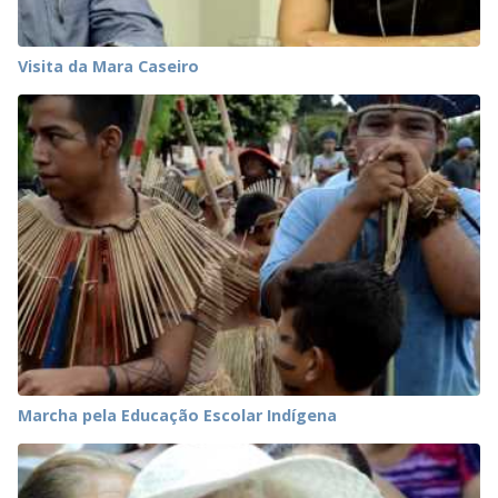
Visita da Mara Caseiro
Marcha pela Educação Escolar Indígena