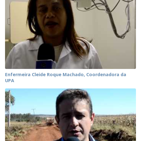
Enfermeira Cleide Roque Machado, Coordenadora da
UPA