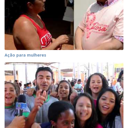
Ação para mulheres