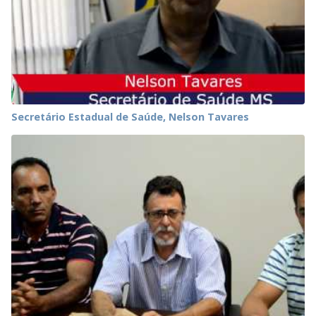
Secretário Estadual de Saúde, Nelson Tavares