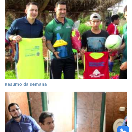
Resumo da semana