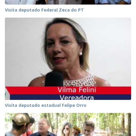
Visita deputado Federal Zeca do PT
Visita deputado estadual Felipe Orro