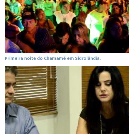
Primeira noite do Chamamé em Sidrolândia.