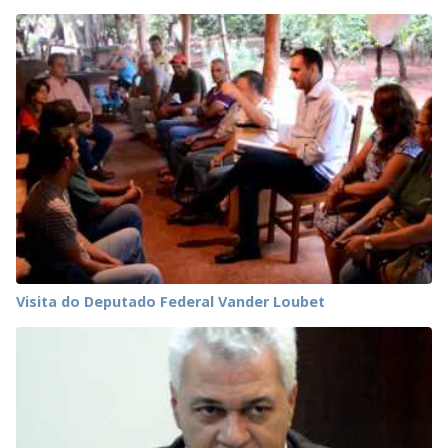
Visita do Deputado Federal Vander Loubet