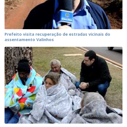
Prefeito visita recuperação de estradas vicinais do
assentamento Valinhos