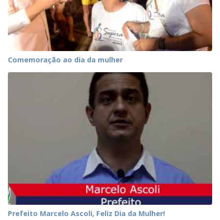
Comemoração ao dia da mulher
Prefeito Marcelo Ascoli, Feliz Dia da Mulher!