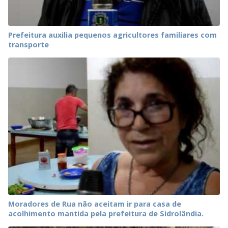
Prefeitura auxilia pequenos agricultores familiares com
transporte
Moradores de Rua não aceitam ir para casa de
acolhimento mantida pela prefeitura de Sidrolândia.