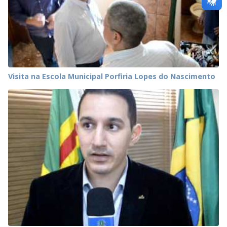
Visita na Escola Municipal Porfiria Lopes do Nascimento