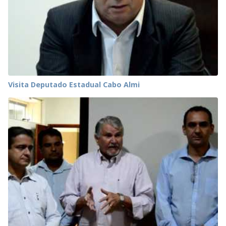
Visita Deputado Estadual Cabo Almi