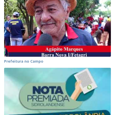
Prefeitura no Campo