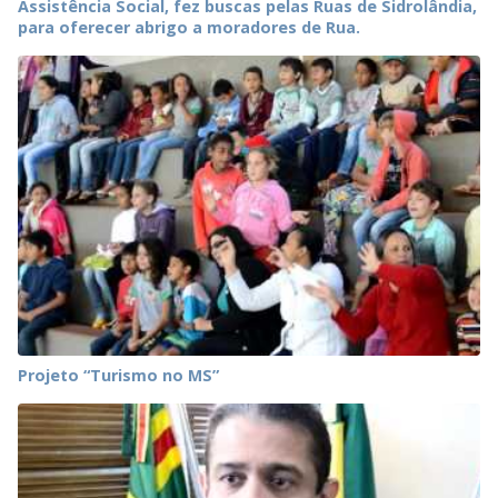
Assistência Social, fez buscas pelas Ruas de Sidrolândia,
para oferecer abrigo a moradores de Rua.
Projeto “Turismo no MS”