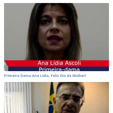
Primeira Dama Ana Lídia, Feliz Dia da Mulher!