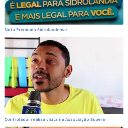
Nota Premiada Sidrolandense
Controlador realiza visita na Associação Supera