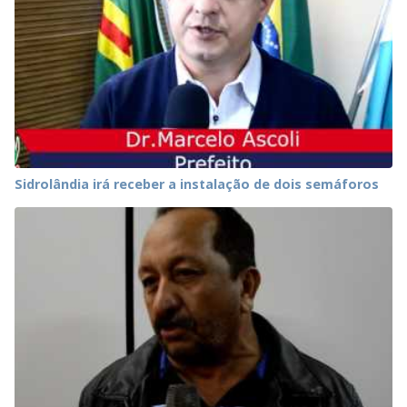
Sidrolândia irá receber a instalação de dois semáforos