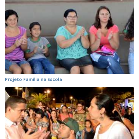
Projeto Família na Escola