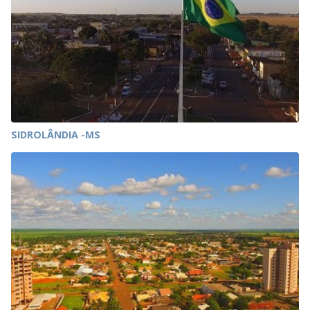
SIDROLÂNDIA -MS