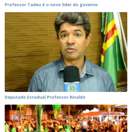
Professor Tadeu é o novo líder do governo
Deputado Estadual Professor Rinaldo