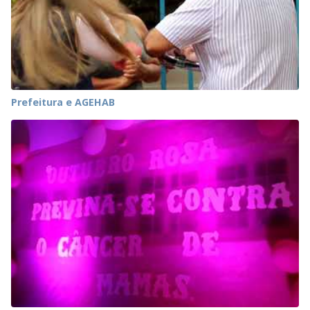
Prefeitura e AGEHAB