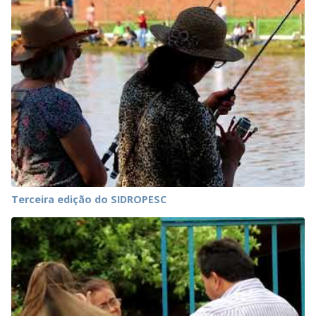
Terceira edição do SIDROPESC