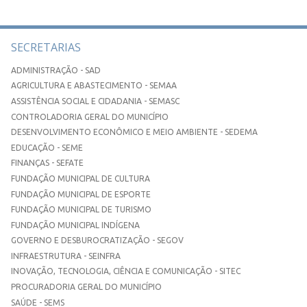
SECRETARIAS
ADMINISTRAÇÃO - SAD
AGRICULTURA E ABASTECIMENTO - SEMAA
ASSISTÊNCIA SOCIAL E CIDADANIA - SEMASC
CONTROLADORIA GERAL DO MUNICÍPIO
DESENVOLVIMENTO ECONÔMICO E MEIO AMBIENTE - SEDEMA
EDUCAÇÃO - SEME
FINANÇAS - SEFATE
FUNDAÇÃO MUNICIPAL DE CULTURA
FUNDAÇÃO MUNICIPAL DE ESPORTE
FUNDAÇÃO MUNICIPAL DE TURISMO
FUNDAÇÃO MUNICIPAL INDÍGENA
GOVERNO E DESBUROCRATIZAÇÃO - SEGOV
INFRAESTRUTURA - SEINFRA
INOVAÇÃO, TECNOLOGIA, CIÊNCIA E COMUNICAÇÃO - SITEC
PROCURADORIA GERAL DO MUNICÍPIO
SAÚDE - SEMS