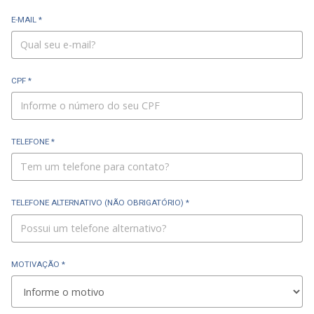
E-MAIL *
CPF *
TELEFONE *
TELEFONE ALTERNATIVO (NÃO OBRIGATÓRIO) *
MOTIVAÇÃO *