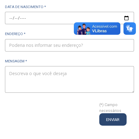
DATA DE NASCIMENTO *
ENDEREÇO *
MENSAGEM *
(*) Campo
necessários