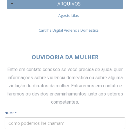
ARQUIVOS
Agosto Lílas
Cartilha Digital Violência Doméstica
OUVIDORIA DA MULHER
Entre em contato conosco se você precisa de ajuda, quer
informações sobre violência doméstica ou sobre alguma
violação de direitos da mulher. Entraremos em contato e
faremos os devidos encaminhamentos junto aos setores
competentes.
NOME *