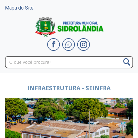
Mapa do Site
INFRAESTRUTURA - SEINFRA