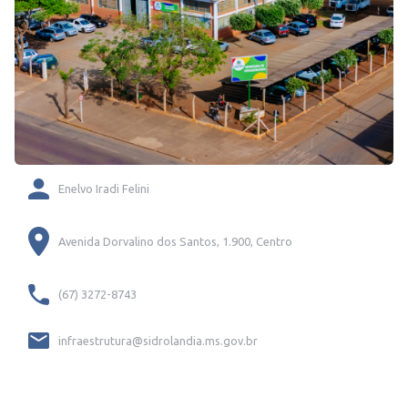
Enelvo Iradi Felini
Avenida Dorvalino dos Santos, 1.900, Centro
(67) 3272-8743
infraestrutura@sidrolandia.ms.gov.br