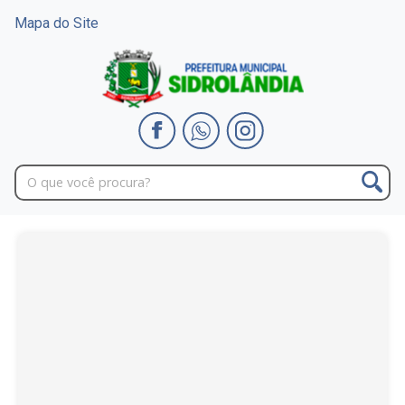
Mapa do Site