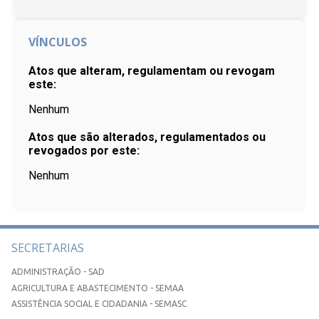
VÍNCULOS
Atos que alteram, regulamentam ou revogam
este:
Nenhum
Atos que são alterados, regulamentados ou
revogados por este:
Nenhum
SECRETARIAS
ADMINISTRAÇÃO - SAD
AGRICULTURA E ABASTECIMENTO - SEMAA
ASSISTÊNCIA SOCIAL E CIDADANIA - SEMASC