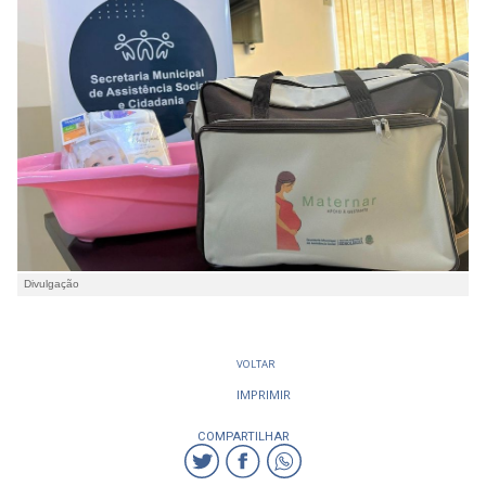
Divulgação
VOLTAR
IMPRIMIR
COMPARTILHAR