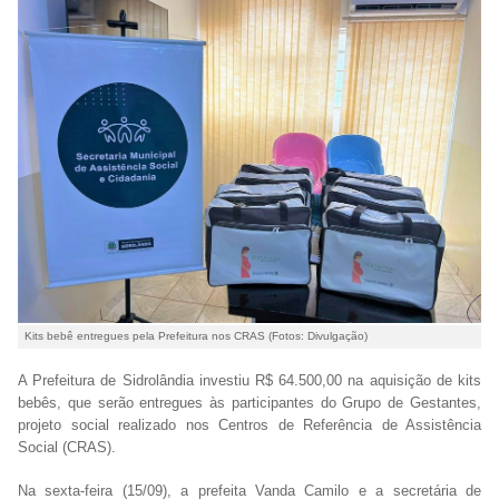
Kits bebê entregues pela Prefeitura nos CRAS (Fotos: Divulgação)
A Prefeitura de Sidrolândia investiu R$ 64.500,00 na aquisição de kits
bebês, que serão entregues às participantes do Grupo de Gestantes,
projeto social realizado nos Centros de Referência de Assistência
Social (CRAS).
Na sexta-feira (15/09), a prefeita Vanda Camilo e a secretária de