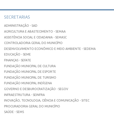
SECRETARIAS
ADMINISTRAÇÃO - SAD
AGRICULTURA E ABASTECIMENTO - SEMAA
ASSISTÊNCIA SOCIAL E CIDADANIA - SEMASC
CONTROLADORIA GERAL DO MUNICÍPIO
DESENVOLVIMENTO ECONÔMICO E MEIO AMBIENTE - SEDEMA
EDUCAÇÃO - SEME
FINANÇAS - SEFATE
FUNDAÇÃO MUNICIPAL DE CULTURA
FUNDAÇÃO MUNICIPAL DE ESPORTE
FUNDAÇÃO MUNICIPAL DE TURISMO
FUNDAÇÃO MUNICIPAL INDÍGENA
GOVERNO E DESBUROCRATIZAÇÃO - SEGOV
INFRAESTRUTURA - SEINFRA
INOVAÇÃO, TECNOLOGIA, CIÊNCIA E COMUNICAÇÃO - SITEC
PROCURADORIA GERAL DO MUNICÍPIO
SAÚDE - SEMS