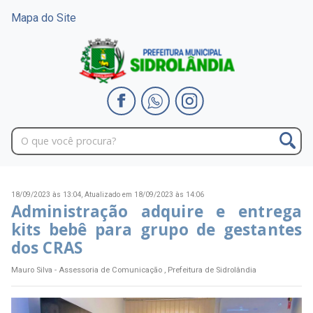
Mapa do Site
18/09/2023 às 13:04,
Atualizado em 18/09/2023 às 14:06
Administração adquire e entrega
kits bebê para grupo de gestantes
dos CRAS
Mauro Silva - Assessoria de Comunicação , Prefeitura de Sidrolândia