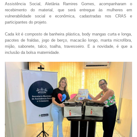
Assistência Social, Aletânia Ramires Gomes, acompanharam o
recebimento do material, que será entregue às mulheres em
vulnerabilidade social e econômica, cadastradas nos CRAS e
participantes do projeto.
Cada kit é composto de banheira plástica, body mangas curta e longa,
pacotes de fraldas, jogo de berço, macacão longo, manta microfibra,
mijão, sabonete, talco, toalha, travesseiro. E a novidade, é que a
inclusão da bolsa maternidade.