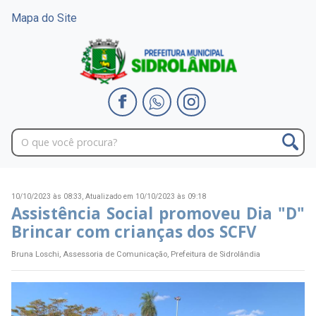
Mapa do Site
10/10/2023 às 08:33,
Atualizado em 10/10/2023 às 09:18
Assistência Social promoveu Dia "D"
Brincar com crianças dos SCFV
Bruna Loschi, Assessoria de Comunicação, Prefeitura de Sidrolândia