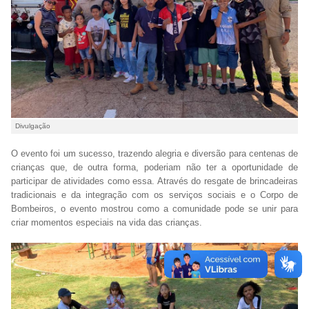
Divulgação
O evento foi um sucesso, trazendo alegria e diversão para centenas de
crianças que, de outra forma, poderiam não ter a oportunidade de
participar de atividades como essa. Através do resgate de brincadeiras
tradicionais e da integração com os serviços sociais e o Corpo de
Bombeiros, o evento mostrou como a comunidade pode se unir para
criar momentos especiais na vida das crianças.