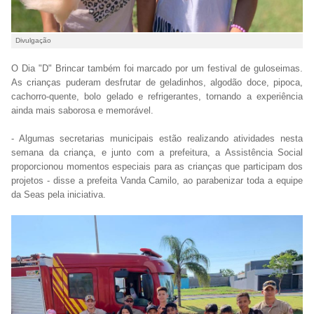
Divulgação
O Dia "D" Brincar também foi marcado por um festival de guloseimas.
As crianças puderam desfrutar de geladinhos, algodão doce, pipoca,
cachorro-quente, bolo gelado e refrigerantes, tornando a experiência
ainda mais saborosa e memorável.
- Algumas secretarias municipais estão realizando atividades nesta
semana da criança, e junto com a prefeitura, a Assistência Social
proporcionou momentos especiais para as crianças que participam dos
projetos - disse a prefeita Vanda Camilo, ao parabenizar toda a equipe
da Seas pela iniciativa.