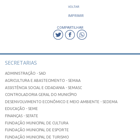
VOLTAR
IMPRIMIR
COMPARTILHAR
SECRETARIAS
ADMINISTRAÇÃO - SAD
AGRICULTURA E ABASTECIMENTO - SEMAA
ASSISTÊNCIA SOCIAL E CIDADANIA - SEMASC
CONTROLADORIA GERAL DO MUNICÍPIO
DESENVOLVIMENTO ECONÔMICO E MEIO AMBIENTE - SEDEMA
EDUCAÇÃO - SEME
FINANÇAS - SEFATE
FUNDAÇÃO MUNICIPAL DE CULTURA
FUNDAÇÃO MUNICIPAL DE ESPORTE
FUNDAÇÃO MUNICIPAL DE TURISMO