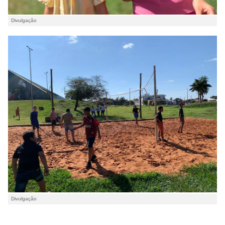
Divulgação
Divulgação