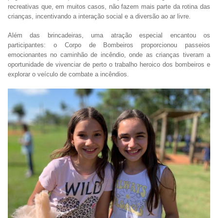
recreativas que, em muitos casos, não fazem mais parte da rotina das
crianças, incentivando a interação social e a diversão ao ar livre.
Além das brincadeiras, uma atração especial encantou os
participantes: o Corpo de Bombeiros proporcionou passeios
emocionantes no caminhão de incêndio, onde as crianças tiveram a
oportunidade de vivenciar de perto o trabalho heroico dos bombeiros e
explorar o veículo de combate a incêndios.