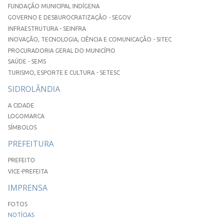
FUNDAÇÃO MUNICIPAL INDÍGENA
GOVERNO E DESBUROCRATIZAÇÃO - SEGOV
INFRAESTRUTURA - SEINFRA
INOVAÇÃO, TECNOLOGIA, CIÊNCIA E COMUNICAÇÃO - SITEC
PROCURADORIA GERAL DO MUNICÍPIO
SAÚDE - SEMS
TURISMO, ESPORTE E CULTURA - SETESC
SIDROLÂNDIA
A CIDADE
LOGOMARCA
SÍMBOLOS
PREFEITURA
PREFEITO
VICE-PREFEITA
IMPRENSA
FOTOS
NOTÍCIAS