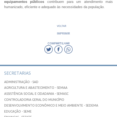
equipamentos públicos
contribuem para um atendimento mais
humanizado, eficiente e adequado às necessidades da população.
VOLTAR
IMPRIMIR
COMPARTILHAR
SECRETARIAS
ADMINISTRAÇÃO - SAD
AGRICULTURA E ABASTECIMENTO - SEMAA
ASSISTÊNCIA SOCIAL E CIDADANIA - SEMASC
CONTROLADORIA GERAL DO MUNICÍPIO
DESENVOLVIMENTO ECONÔMICO E MEIO AMBIENTE - SEDEMA
EDUCAÇÃO - SEME