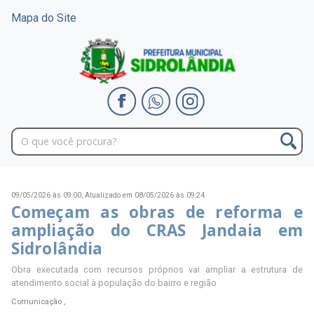
Mapa do Site
09/05/2026 às 09:00,
Atualizado em 08/05/2026 às 09:24
Começam as obras de reforma e
ampliação do CRAS Jandaia em
Sidrolândia
Obra executada com recursos próprios vai ampliar a estrutura de
atendimento social à população do bairro e região
Comunicação ,