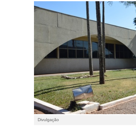
Divulgação