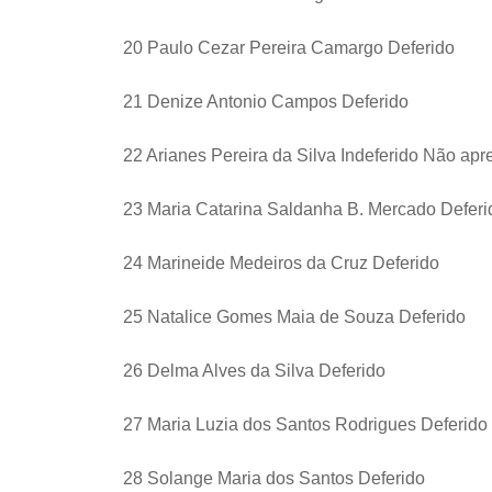
20 Paulo Cezar Pereira Camargo Deferido
21 Denize Antonio Campos Deferido
22 Arianes Pereira da Silva Indeferido Não ap
23 Maria Catarina Saldanha B. Mercado Deferi
24 Marineide Medeiros da Cruz Deferido
25 Natalice Gomes Maia de Souza Deferido
26 Delma Alves da Silva Deferido
27 Maria Luzia dos Santos Rodrigues Deferido
28 Solange Maria dos Santos Deferido