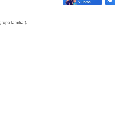
upo familiar).