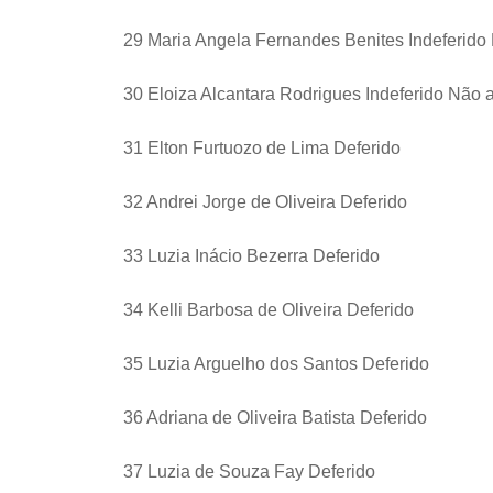
29 Maria Angela Fernandes Benites Indeferido
30 Eloiza Alcantara Rodrigues Indeferido Não 
31 Elton Furtuozo de Lima Deferido
32 Andrei Jorge de Oliveira Deferido
33 Luzia Inácio Bezerra Deferido
34 Kelli Barbosa de Oliveira Deferido
35 Luzia Arguelho dos Santos Deferido
36 Adriana de Oliveira Batista Deferido
37 Luzia de Souza Fay Deferido