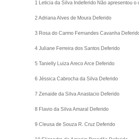
1 Leticia da Silva Indeferido Não apresentou o
2 Adriana Alves de Moura Deferido
3 Rosa do Carmo Fernandes Cavanha Deferid
4 Juliane Ferreira dos Santos Deferido
5 Tanielly Luiza Areco Arce Deferido
6 Jéssica Cabrocha da Silva Deferido
7 Zenaide da Silva Anastacio Deferido
8 Flavio da Silva Amaral Deferido
9 Cleusa de Souza R. Cruz Deferido