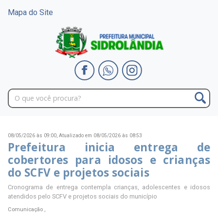
Mapa do Site
08/05/2026 às 09:00,
Atualizado em 08/05/2026 às 08:53
Prefeitura inicia entrega de
cobertores para idosos e crianças
do SCFV e projetos sociais
Cronograma de entrega contempla crianças, adolescentes e idosos
atendidos pelo SCFV e projetos sociais do município
Comunicação ,