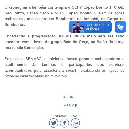
O
cronograma também contempla o SCFV Capão Bonito 1, CRAS
São Bento, Capão Seco e SCFV Capão Bonito 2
, além de ações
realizadas junto ao projeto Bombeiros do Amanhã, no Corpo de
Bombeiros.
Encerrando a programação, no dia 20 de maio será realizado
encontro com idosos do grupo Bafo da Onça, no Salão da Igreja
Imaculada Conceição.
Segundo a SEMASC, a
iniciativa busca garantir mais conforto e
acolhimento às famílias e participantes dos serviços
acompanhados
pela assistência social
, fortalecendo as ações de
proteção desenvolvidas no município.
VOLTAR
IMPRIMIR
COMPARTILHAR