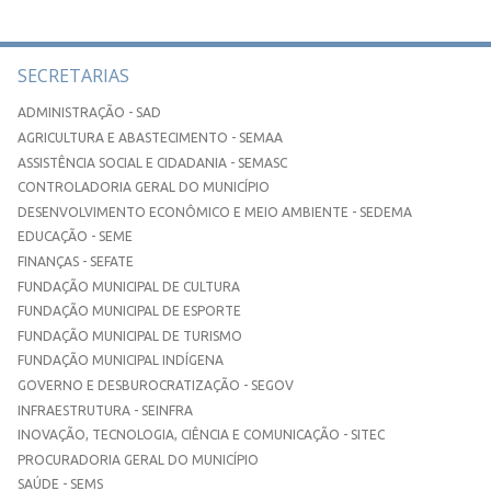
SECRETARIAS
ADMINISTRAÇÃO - SAD
AGRICULTURA E ABASTECIMENTO - SEMAA
ASSISTÊNCIA SOCIAL E CIDADANIA - SEMASC
CONTROLADORIA GERAL DO MUNICÍPIO
DESENVOLVIMENTO ECONÔMICO E MEIO AMBIENTE - SEDEMA
EDUCAÇÃO - SEME
FINANÇAS - SEFATE
FUNDAÇÃO MUNICIPAL DE CULTURA
FUNDAÇÃO MUNICIPAL DE ESPORTE
FUNDAÇÃO MUNICIPAL DE TURISMO
FUNDAÇÃO MUNICIPAL INDÍGENA
GOVERNO E DESBUROCRATIZAÇÃO - SEGOV
INFRAESTRUTURA - SEINFRA
INOVAÇÃO, TECNOLOGIA, CIÊNCIA E COMUNICAÇÃO - SITEC
PROCURADORIA GERAL DO MUNICÍPIO
SAÚDE - SEMS