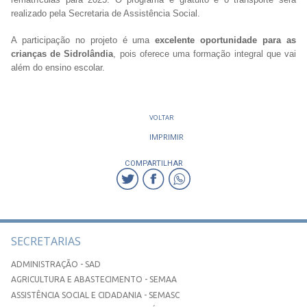
realizado pela Secretaria de Assistência Social.
A participação no projeto é uma
excelente oportunidade para as
crianças de Sidrolândia
, pois oferece uma formação integral que vai
além do ensino escolar.
VOLTAR
IMPRIMIR
COMPARTILHAR
SECRETARIAS
ADMINISTRAÇÃO - SAD
AGRICULTURA E ABASTECIMENTO - SEMAA
ASSISTÊNCIA SOCIAL E CIDADANIA - SEMASC