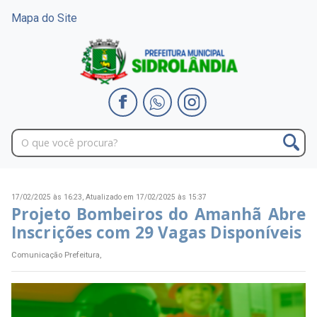
Mapa do Site
17/02/2025 às 16:23,
Atualizado em 17/02/2025 às 15:37
Projeto Bombeiros do Amanhã Abre
Inscrições com 29 Vagas Disponíveis
Comunicação Prefeitura,