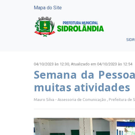
Mapa do Site
SID
04/10/2023 às 12:30,
Atualizado em 04/10/2023 às 12:54
Semana da Pessoa
muitas atividades
Mauro Silva - Assessoria de Comunicação , Prefeitura de 