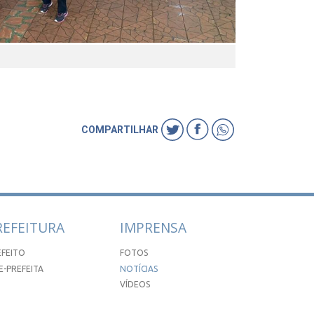
COMPARTILHAR
REFEITURA
IMPRENSA
EFEITO
FOTOS
E-PREFEITA
NOTÍCIAS
VÍDEOS