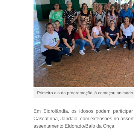
Primeiro dia da programação já começou animado (
Em Sidrolândia, os idosos podem participa
Cascatinha, Jandaia, com extensões no assent
assentamento Eldorado/Bafo da Onça.