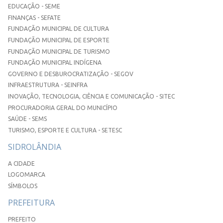
EDUCAÇÃO - SEME
FINANÇAS - SEFATE
FUNDAÇÃO MUNICIPAL DE CULTURA
FUNDAÇÃO MUNICIPAL DE ESPORTE
FUNDAÇÃO MUNICIPAL DE TURISMO
FUNDAÇÃO MUNICIPAL INDÍGENA
GOVERNO E DESBUROCRATIZAÇÃO - SEGOV
INFRAESTRUTURA - SEINFRA
INOVAÇÃO, TECNOLOGIA, CIÊNCIA E COMUNICAÇÃO - SITEC
PROCURADORIA GERAL DO MUNICÍPIO
SAÚDE - SEMS
TURISMO, ESPORTE E CULTURA - SETESC
SIDROLÂNDIA
A CIDADE
LOGOMARCA
SÍMBOLOS
PREFEITURA
PREFEITO