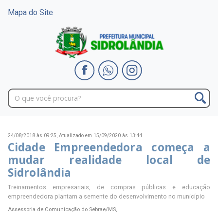
Mapa do Site
24/08/2018 às 09:25,
Atualizado em 15/09/2020 às 13:44
Cidade Empreendedora começa a
mudar realidade local de
Sidrolândia
Treinamentos empresariais, de compras públicas e educação
empreendedora plantam a semente do desenvolvimento no município
Assessoria de Comunicação do Sebrae/MS,