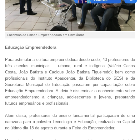
Encontros do Cidade Empreendedora em Sidrolândia
Educação Empreendedora
Para estimular a cultura empreendedora desde cedo, 40 professores de
três escolas municipais – urbana, rural e indígena (Valério Carlos
Costa, João Batista e Cacique João Batista Figueiredo); bem como
profissionais do Instituto Apascentar, da Biblioteca do SESI e da
Secretaria Municipal de Educação passaram por capacitação sobre
Educação Empreendedora. A ideia é disseminar o conhecimento sobre
empreendedorismo a crianças, adolescentes e jovens, preparando
futuros empresários e profissionais.
Além disso, professores do ensino fundamental participaram de uma
caravana para a palestra Tecnologia e Educação, realizada na Capital
no último dia 18 de agosto durante a Feira do Empreendedor.