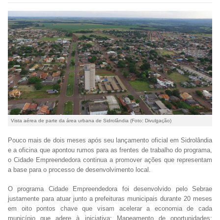
Vista aérea de parte da área urbana de Sidrolândia (Foto: Divulgação)
Pouco mais de dois meses após seu lançamento oficial em Sidrolândia
e a oficina que apontou rumos para as frentes de trabalho do programa,
o Cidade Empreendedora continua a promover ações que representam
a base para o processo de desenvolvimento local.
O programa Cidade Empreendedora foi desenvolvido pelo Sebrae
justamente para atuar junto a prefeituras municipais durante 20 meses
em oito pontos chave que visam acelerar a economia de cada
município que adere à iniciativa: Mapeamento de oportunidades;