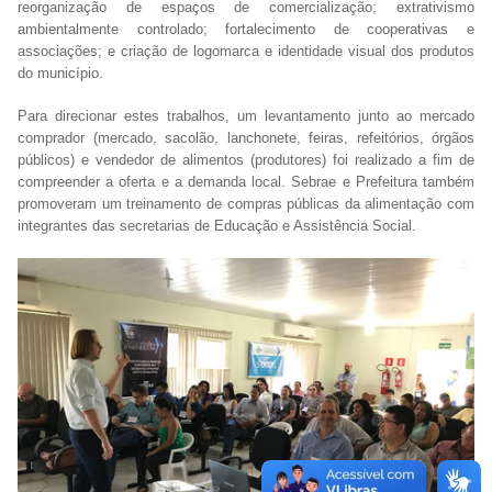
reorganização de espaços de comercialização; extrativismo
ambientalmente controlado; fortalecimento de cooperativas e
associações; e criação de logomarca e identidade visual dos produtos
do município.
Para direcionar estes trabalhos, um levantamento junto ao mercado
comprador (mercado, sacolão, lanchonete, feiras, refeitórios, órgãos
públicos) e vendedor de alimentos (produtores) foi realizado a fim de
compreender a oferta e a demanda local. Sebrae e Prefeitura também
promoveram um treinamento de compras públicas da alimentação com
integrantes das secretarias de Educação e Assistência Social.