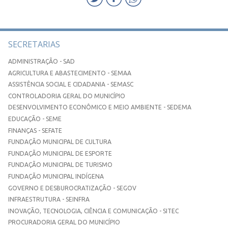
SECRETARIAS
ADMINISTRAÇÃO - SAD
AGRICULTURA E ABASTECIMENTO - SEMAA
ASSISTÊNCIA SOCIAL E CIDADANIA - SEMASC
CONTROLADORIA GERAL DO MUNICÍPIO
DESENVOLVIMENTO ECONÔMICO E MEIO AMBIENTE - SEDEMA
EDUCAÇÃO - SEME
FINANÇAS - SEFATE
FUNDAÇÃO MUNICIPAL DE CULTURA
FUNDAÇÃO MUNICIPAL DE ESPORTE
FUNDAÇÃO MUNICIPAL DE TURISMO
FUNDAÇÃO MUNICIPAL INDÍGENA
GOVERNO E DESBUROCRATIZAÇÃO - SEGOV
INFRAESTRUTURA - SEINFRA
INOVAÇÃO, TECNOLOGIA, CIÊNCIA E COMUNICAÇÃO - SITEC
PROCURADORIA GERAL DO MUNICÍPIO