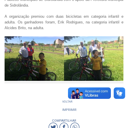
de Sidrolândia.
A organização premiou com duas bicicletas em categoria infantil e
adulta. Os ganhadores foram, Erik Rodrigues, na categoria infantil e
Alcides Brito, na adulta.
VOLTAR
IMPRIMIR
COMPARTILHAR