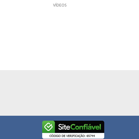
VÍDEOS