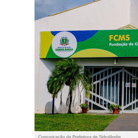
Comunicação da Prefeitura de Sidrolândia