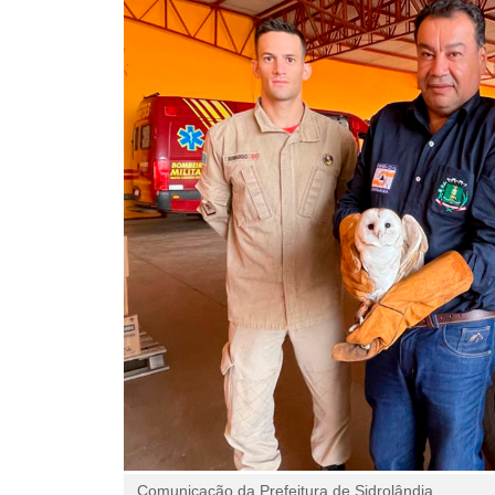
Comunicação da Prefeitura de Sidrolândia