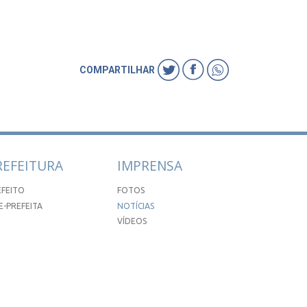
COMPARTILHAR
REFEITURA
IMPRENSA
EFEITO
FOTOS
E-PREFEITA
NOTÍCIAS
VÍDEOS