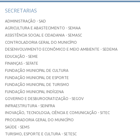
SECRETARIAS
ADMINISTRAÇÃO - SAD
AGRICULTURA E ABASTECIMENTO - SEMAA
ASSISTÊNCIA SOCIAL E CIDADANIA - SEMASC
CONTROLADORIA GERAL DO MUNICÍPIO
DESENVOLVIMENTO ECONÔMICO E MEIO AMBIENTE - SEDEMA
EDUCAÇÃO - SEME
FINANÇAS - SEFATE
FUNDAÇÃO MUNICIPAL DE CULTURA
FUNDAÇÃO MUNICIPAL DE ESPORTE
FUNDAÇÃO MUNICIPAL DE TURISMO
FUNDAÇÃO MUNICIPAL INDÍGENA
GOVERNO E DESBUROCRATIZAÇÃO - SEGOV
INFRAESTRUTURA - SEINFRA
INOVAÇÃO, TECNOLOGIA, CIÊNCIA E COMUNICAÇÃO - SITEC
PROCURADORIA GERAL DO MUNICÍPIO
SAÚDE - SEMS
TURISMO, ESPORTE E CULTURA - SETESC