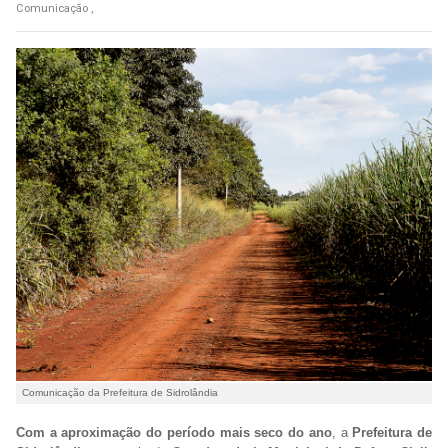
Comunicação ,
Comunicação da Prefeitura de Sidrolândia
Com a aproximação do período mais seco do ano
, a
Prefeitura de