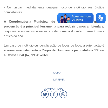
-
Comunicar imediatamente qualquer foco de incêndio aos órgãos
competentes.
A Coordenadoria Municipal de Defesa Civil destaca que a
prevenção é a principal ferramenta para reduzir danos ambientais,
prejuízos econômicos e riscos à vida humana durante o período mais
crítico do ano.
Em caso de incêndio ou identificação de focos de fogo,
a orientação é
acionar imediatamente o Corpo de Bombeiros pelo telefone 193 ou
a Defesa Civil (67) 99941-7068.
VOLTAR
IMPRIMIR
COMPARTILHAR