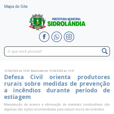
Mapa do Site
12/06/2026 às 13:39,
Atualizado em 12/06/2026 às 13:41
Defesa Civil orienta produtores
rurais sobre medidas de prevenção
a incêndios durante período de
estiagem
Manutenção de aceiros e eliminação de materiais combustíveis são
algumas das ações recomendadas para reduzir riscos de incêndios