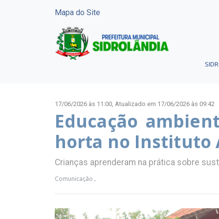
Mapa do Site
SID
17/06/2026 às 11:00,
Atualizado em 17/06/2026 às 09:42
Educação ambienta
horta no Instituto
Crianças aprenderam na prática sobre sus
Comunicação ,