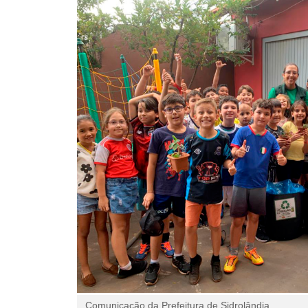
Comunicação da Prefeitura de Sidrolândia