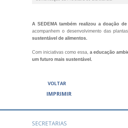
A SEDEMA também realizou a doação de ad
acompanhem o desenvolvimento das plantas
sustentável de alimentos.
Com iniciativas como essa,
a educação ambie
um futuro mais sustentável.
VOLTAR
IMPRIMIR
SECRETARIAS