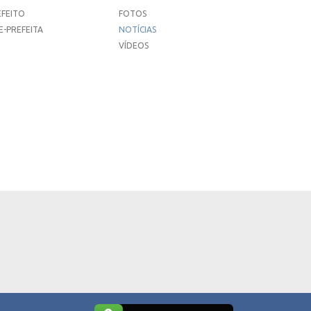
EFEITO
FOTOS
E-PREFEITA
NOTÍCIAS
VÍDEOS