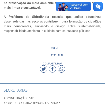
na preservação do meio ambiente e na construção de uma cidade
mais limpa e sustentável.
A
Prefeitura de Sidrolândia ressalta que ações educativas
desenvolvidas nas escolas contribuem para formação de cidadãos
mais conscientes
, ampliando o diálogo sobre sustentabilidade,
responsabilidade ambiental e cuidado com os espaços públicos.
VOLTAR
IMPRIMIR
COMPARTILHAR
SECRETARIAS
ADMINISTRAÇÃO - SAD
AGRICULTURA E ABASTECIMENTO - SEMAA