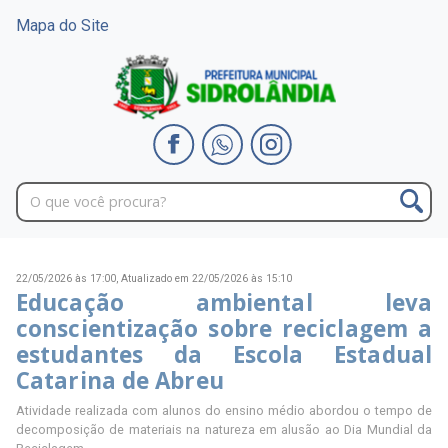
Mapa do Site
22/05/2026 às 17:00,
Atualizado em 22/05/2026 às 15:10
Educação ambiental leva
conscientização sobre reciclagem a
estudantes da Escola Estadual
Catarina de Abreu
Atividade realizada com alunos do ensino médio abordou o tempo de
decomposição de materiais na natureza em alusão ao Dia Mundial da