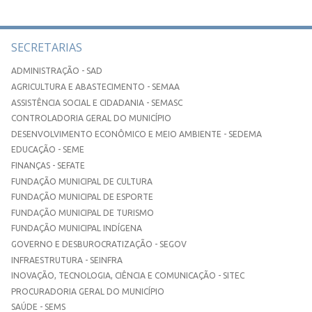
SECRETARIAS
ADMINISTRAÇÃO - SAD
AGRICULTURA E ABASTECIMENTO - SEMAA
ASSISTÊNCIA SOCIAL E CIDADANIA - SEMASC
CONTROLADORIA GERAL DO MUNICÍPIO
DESENVOLVIMENTO ECONÔMICO E MEIO AMBIENTE - SEDEMA
EDUCAÇÃO - SEME
FINANÇAS - SEFATE
FUNDAÇÃO MUNICIPAL DE CULTURA
FUNDAÇÃO MUNICIPAL DE ESPORTE
FUNDAÇÃO MUNICIPAL DE TURISMO
FUNDAÇÃO MUNICIPAL INDÍGENA
GOVERNO E DESBUROCRATIZAÇÃO - SEGOV
INFRAESTRUTURA - SEINFRA
INOVAÇÃO, TECNOLOGIA, CIÊNCIA E COMUNICAÇÃO - SITEC
PROCURADORIA GERAL DO MUNICÍPIO
SAÚDE - SEMS