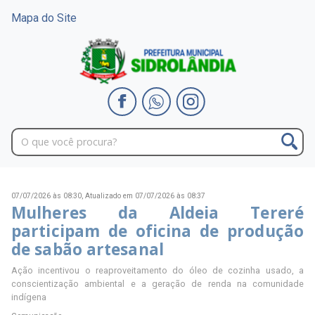
Mapa do Site
07/07/2026 às 08:30,
Atualizado em 07/07/2026 às 08:37
Mulheres da Aldeia Tereré
participam de oficina de produção
de sabão artesanal
Ação incentivou o reaproveitamento do óleo de cozinha usado, a
conscientização ambiental e a geração de renda na comunidade
indígena