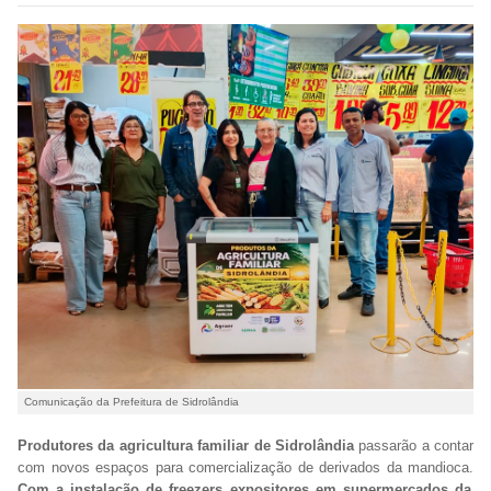
Comunicação da Prefeitura de Sidrolândia
Produtores da agricultura familiar de Sidrolândia
passarão a contar
com novos espaços para comercialização de derivados da mandioca.
Com a instalação de freezers expositores em supermercados da