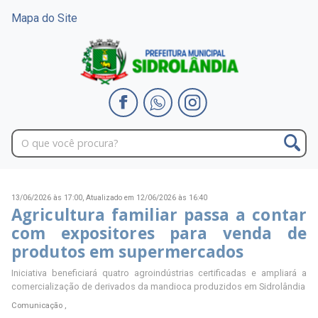
Mapa do Site
13/06/2026 às 17:00,
Atualizado em 12/06/2026 às 16:40
Agricultura familiar passa a contar
com expositores para venda de
produtos em supermercados
Iniciativa beneficiará quatro agroindústrias certificadas e ampliará a
comercialização de derivados da mandioca produzidos em Sidrolândia
Comunicação ,