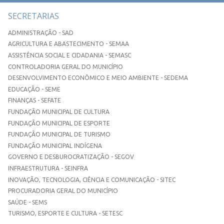
SECRETARIAS
ADMINISTRAÇÃO - SAD
AGRICULTURA E ABASTECIMENTO - SEMAA
ASSISTÊNCIA SOCIAL E CIDADANIA - SEMASC
CONTROLADORIA GERAL DO MUNICÍPIO
DESENVOLVIMENTO ECONÔMICO E MEIO AMBIENTE - SEDEMA
EDUCAÇÃO - SEME
FINANÇAS - SEFATE
FUNDAÇÃO MUNICIPAL DE CULTURA
FUNDAÇÃO MUNICIPAL DE ESPORTE
FUNDAÇÃO MUNICIPAL DE TURISMO
FUNDAÇÃO MUNICIPAL INDÍGENA
GOVERNO E DESBUROCRATIZAÇÃO - SEGOV
INFRAESTRUTURA - SEINFRA
INOVAÇÃO, TECNOLOGIA, CIÊNCIA E COMUNICAÇÃO - SITEC
PROCURADORIA GERAL DO MUNICÍPIO
SAÚDE - SEMS
TURISMO, ESPORTE E CULTURA - SETESC