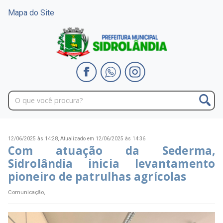
Mapa do Site
12/06/2025 às 14:28,
Atualizado em 12/06/2025 às 14:36
Com atuação da Sederma,
Sidrolândia inicia levantamento
pioneiro de patrulhas agrícolas
Comunicação,