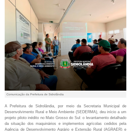
Comunicação da Prefeitura de Sidrolândia
A Prefeitura de Sidrolândia, por meio da Secretaria Municipal de
Desenvolvimento Rural e Meio Ambiente (SEDERMA), deu início a um
projeto piloto inédito no Mato Grosso do Sul: o levantamento detalhado
da situação dos maquinários e implementos agrícolas cedidos pela
Agência de Desenvolvimento Agrário e Extensão Rural (AGRAER) e