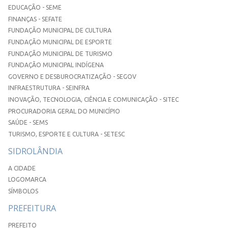
EDUCAÇÃO - SEME
FINANÇAS - SEFATE
FUNDAÇÃO MUNICIPAL DE CULTURA
FUNDAÇÃO MUNICIPAL DE ESPORTE
FUNDAÇÃO MUNICIPAL DE TURISMO
FUNDAÇÃO MUNICIPAL INDÍGENA
GOVERNO E DESBUROCRATIZAÇÃO - SEGOV
INFRAESTRUTURA - SEINFRA
INOVAÇÃO, TECNOLOGIA, CIÊNCIA E COMUNICAÇÃO - SITEC
PROCURADORIA GERAL DO MUNICÍPIO
SAÚDE - SEMS
TURISMO, ESPORTE E CULTURA - SETESC
SIDROLÂNDIA
A CIDADE
LOGOMARCA
SÍMBOLOS
PREFEITURA
PREFEITO