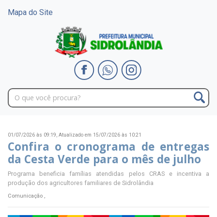
Mapa do Site
01/07/2026 às 09:19,
Atualizado em 15/07/2026 às 10:21
Confira o cronograma de entregas
da Cesta Verde para o mês de julho
Programa beneficia famílias atendidas pelos CRAS e incentiva a
produção dos agricultores familiares de Sidrolândia
Comunicação ,