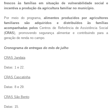
frescos às famílias em situação de vulnerabilidade social e
incentiva a produção da agricultura familiar no município.
Por meio do programa,
alimentos produzidos por agricultores
familiares são adquiridos e distribuídos às famílias
acompanhadas pelos
Centros de Referência de Assistência Social
(
CRAS
), promovendo segurança alimentar e contribuindo para a
geração de renda no campo.
Cronograma de entregas do mês de julho
CRAS Jandaia
Datas: 1 e 22.
CRAS Cascatinha
Datas: 8 e 29.
CRAS São Bento
Datas: 15.