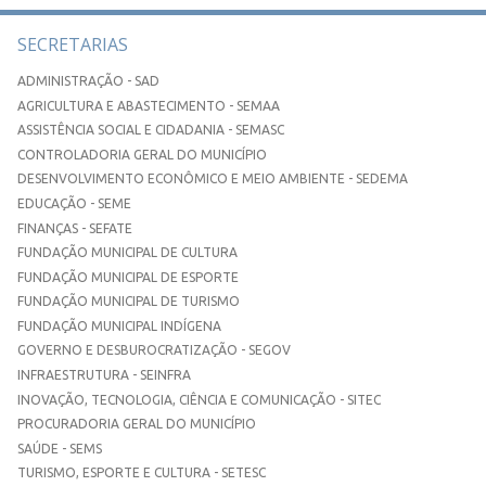
SECRETARIAS
ADMINISTRAÇÃO - SAD
AGRICULTURA E ABASTECIMENTO - SEMAA
ASSISTÊNCIA SOCIAL E CIDADANIA - SEMASC
CONTROLADORIA GERAL DO MUNICÍPIO
DESENVOLVIMENTO ECONÔMICO E MEIO AMBIENTE - SEDEMA
EDUCAÇÃO - SEME
FINANÇAS - SEFATE
FUNDAÇÃO MUNICIPAL DE CULTURA
FUNDAÇÃO MUNICIPAL DE ESPORTE
FUNDAÇÃO MUNICIPAL DE TURISMO
FUNDAÇÃO MUNICIPAL INDÍGENA
GOVERNO E DESBUROCRATIZAÇÃO - SEGOV
INFRAESTRUTURA - SEINFRA
INOVAÇÃO, TECNOLOGIA, CIÊNCIA E COMUNICAÇÃO - SITEC
PROCURADORIA GERAL DO MUNICÍPIO
SAÚDE - SEMS
TURISMO, ESPORTE E CULTURA - SETESC