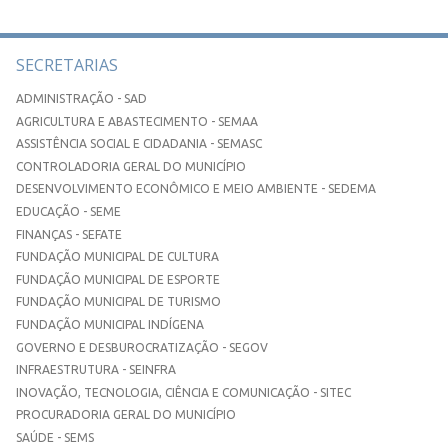
SECRETARIAS
ADMINISTRAÇÃO - SAD
AGRICULTURA E ABASTECIMENTO - SEMAA
ASSISTÊNCIA SOCIAL E CIDADANIA - SEMASC
CONTROLADORIA GERAL DO MUNICÍPIO
DESENVOLVIMENTO ECONÔMICO E MEIO AMBIENTE - SEDEMA
EDUCAÇÃO - SEME
FINANÇAS - SEFATE
FUNDAÇÃO MUNICIPAL DE CULTURA
FUNDAÇÃO MUNICIPAL DE ESPORTE
FUNDAÇÃO MUNICIPAL DE TURISMO
FUNDAÇÃO MUNICIPAL INDÍGENA
GOVERNO E DESBUROCRATIZAÇÃO - SEGOV
INFRAESTRUTURA - SEINFRA
INOVAÇÃO, TECNOLOGIA, CIÊNCIA E COMUNICAÇÃO - SITEC
PROCURADORIA GERAL DO MUNICÍPIO
SAÚDE - SEMS