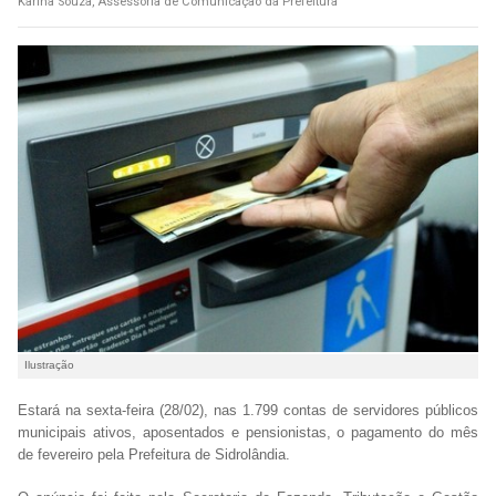
Karina Souza, Assessoria de Comunicação da Prefeitura
Ilustração
Estará na sexta-feira (28/02), nas 1.799 contas de servidores públicos
municipais ativos, aposentados e pensionistas, o pagamento do mês
de fevereiro pela Prefeitura de Sidrolândia.