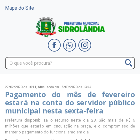
Mapa do Site
27/02/2020 às 10:11,
Atualizado em 15/09/2020 às 13:44
Pagamento do mês de fevereiro
estará na conta do servidor público
municipal nesta sexta-feira
Prefeitura disponibiliza o recurso neste dia 28. São mais de R$ 6
milhões que estarão em circulação na praça, e o compromisso de
manter o pagamento do funcionalismo em dia