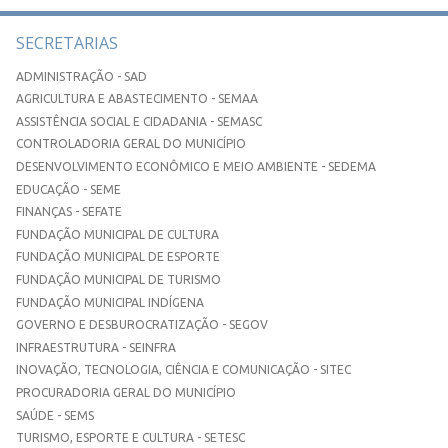
SECRETARIAS
ADMINISTRAÇÃO - SAD
AGRICULTURA E ABASTECIMENTO - SEMAA
ASSISTÊNCIA SOCIAL E CIDADANIA - SEMASC
CONTROLADORIA GERAL DO MUNICÍPIO
DESENVOLVIMENTO ECONÔMICO E MEIO AMBIENTE - SEDEMA
EDUCAÇÃO - SEME
FINANÇAS - SEFATE
FUNDAÇÃO MUNICIPAL DE CULTURA
FUNDAÇÃO MUNICIPAL DE ESPORTE
FUNDAÇÃO MUNICIPAL DE TURISMO
FUNDAÇÃO MUNICIPAL INDÍGENA
GOVERNO E DESBUROCRATIZAÇÃO - SEGOV
INFRAESTRUTURA - SEINFRA
INOVAÇÃO, TECNOLOGIA, CIÊNCIA E COMUNICAÇÃO - SITEC
PROCURADORIA GERAL DO MUNICÍPIO
SAÚDE - SEMS
TURISMO, ESPORTE E CULTURA - SETESC