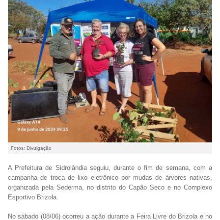
Fotos: Divulgação
A Prefeitura de Sidrolândia seguiu, durante o fim de semana, com a
campanha de troca de lixo eletrônico por mudas de árvores nativas,
organizada pela Sederma, no distrito do Capão Seco e no Complexo
Esportivo Brizola.
No sábado (08/06) ocorreu a ação durante a Feira Livre do Brizola e no