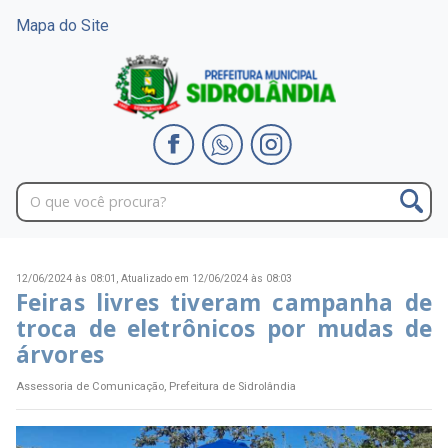
Mapa do Site
12/06/2024 às 08:01,
Atualizado em 12/06/2024 às 08:03
Feiras livres tiveram campanha de
troca de eletrônicos por mudas de
árvores
Assessoria de Comunicação, Prefeitura de Sidrolândia