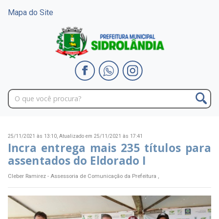
Mapa do Site
25/11/2021 às 13:10,
Atualizado em 25/11/2021 às 17:41
Incra entrega mais 235 títulos para
assentados do Eldorado I
Cleber Ramirez - Assessoria de Comunicação da Prefeitura ,