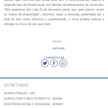
segunda fase da titularização nos demais assentamentos do município.
"Nós queremos até o dia 31 de dezembro deste ano, pelo menos, emitir
os títulos de propriedade", informou. Após a emissão, pretendida até o
final do ano como informou o superintende, o Incra poderá realizar a
entrega no início do ano que vem.
VOLTAR
IMPRIMIR
COMPARTILHAR
SECRETARIAS
ADMINISTRAÇÃO - SAD
AGRICULTURA E ABASTECIMENTO - SEMAA
ASSISTÊNCIA SOCIAL E CIDADANIA - SEMASC