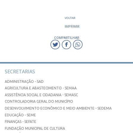
VOLTAR
IMPRIMIR
COMPARTILHAR
SECRETARIAS
ADMINISTRAÇÃO - SAD
AGRICULTURA E ABASTECIMENTO - SEMAA
ASSISTÊNCIA SOCIAL E CIDADANIA - SEMASC
CONTROLADORIA GERAL DO MUNICÍPIO
DESENVOLVIMENTO ECONÔMICO E MEIO AMBIENTE - SEDEMA
EDUCAÇÃO - SEME
FINANÇAS - SEFATE
FUNDAÇÃO MUNICIPAL DE CULTURA