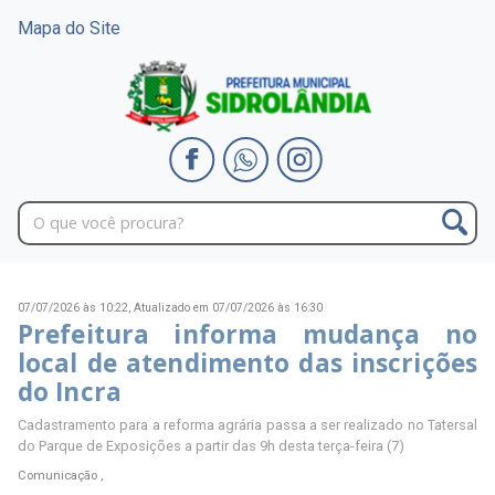
Mapa do Site
07/07/2026 às 10:22,
Atualizado em 07/07/2026 às 16:30
Prefeitura informa mudança no
local de atendimento das inscrições
do Incra
Cadastramento para a reforma agrária passa a ser realizado no Tatersal
do Parque de Exposições a partir das 9h desta terça-feira (7)
Comunicação ,