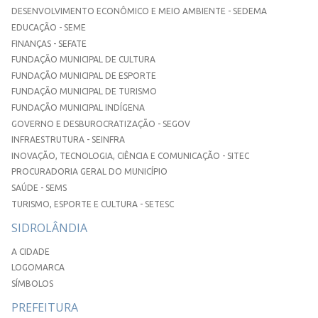
DESENVOLVIMENTO ECONÔMICO E MEIO AMBIENTE - SEDEMA
EDUCAÇÃO - SEME
FINANÇAS - SEFATE
FUNDAÇÃO MUNICIPAL DE CULTURA
FUNDAÇÃO MUNICIPAL DE ESPORTE
FUNDAÇÃO MUNICIPAL DE TURISMO
FUNDAÇÃO MUNICIPAL INDÍGENA
GOVERNO E DESBUROCRATIZAÇÃO - SEGOV
INFRAESTRUTURA - SEINFRA
INOVAÇÃO, TECNOLOGIA, CIÊNCIA E COMUNICAÇÃO - SITEC
PROCURADORIA GERAL DO MUNICÍPIO
SAÚDE - SEMS
TURISMO, ESPORTE E CULTURA - SETESC
SIDROLÂNDIA
A CIDADE
LOGOMARCA
SÍMBOLOS
PREFEITURA