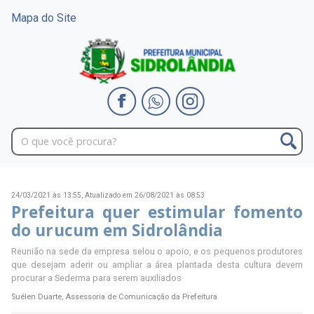
Mapa do Site
24/03/2021 às 13:55,
Atualizado em 26/08/2021 às 08:53
Prefeitura quer estimular fomento
do urucum em Sidrolândia
Reunião na sede da empresa selou o apoio, e os pequenos produtores
que desejam aderir ou ampliar a área plantada desta cultura devem
procurar a Sederma para serem auxiliados
Suélen Duarte, Assessoria de Comunicação da Prefeitura