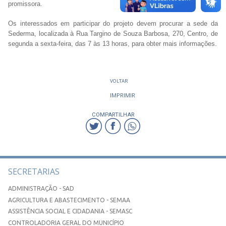
promissora.
Os interessados em participar do projeto devem procurar a sede da
Sederma, localizada à Rua Targino de Souza Barbosa, 270, Centro, de
segunda a sexta-feira, das 7 às 13 horas, para obter mais informações.
VOLTAR
IMPRIMIR
COMPARTILHAR
SECRETARIAS
ADMINISTRAÇÃO - SAD
AGRICULTURA E ABASTECIMENTO - SEMAA
ASSISTÊNCIA SOCIAL E CIDADANIA - SEMASC
CONTROLADORIA GERAL DO MUNICÍPIO