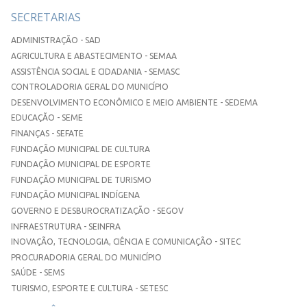
SECRETARIAS
ADMINISTRAÇÃO - SAD
AGRICULTURA E ABASTECIMENTO - SEMAA
ASSISTÊNCIA SOCIAL E CIDADANIA - SEMASC
CONTROLADORIA GERAL DO MUNICÍPIO
DESENVOLVIMENTO ECONÔMICO E MEIO AMBIENTE - SEDEMA
EDUCAÇÃO - SEME
FINANÇAS - SEFATE
FUNDAÇÃO MUNICIPAL DE CULTURA
FUNDAÇÃO MUNICIPAL DE ESPORTE
FUNDAÇÃO MUNICIPAL DE TURISMO
FUNDAÇÃO MUNICIPAL INDÍGENA
GOVERNO E DESBUROCRATIZAÇÃO - SEGOV
INFRAESTRUTURA - SEINFRA
INOVAÇÃO, TECNOLOGIA, CIÊNCIA E COMUNICAÇÃO - SITEC
PROCURADORIA GERAL DO MUNICÍPIO
SAÚDE - SEMS
TURISMO, ESPORTE E CULTURA - SETESC