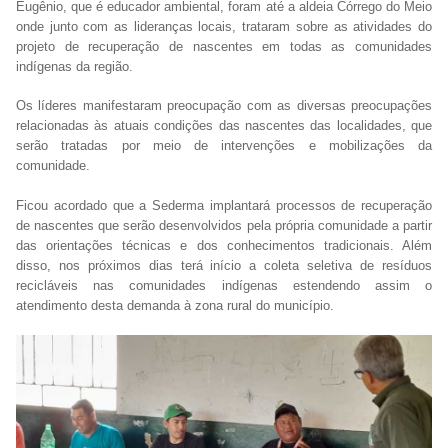
Eugênio, que é educador ambiental, foram até a aldeia Córrego do Meio
onde junto com as lideranças locais, trataram sobre as atividades do
projeto de recuperação de nascentes em todas as comunidades
indígenas da região.
Os líderes manifestaram preocupação com as diversas preocupações
relacionadas às atuais condições das nascentes das localidades, que
serão tratadas por meio de intervenções e mobilizações da
comunidade.
Ficou acordado que a Sederma implantará processos de recuperação
de nascentes que serão desenvolvidos pela própria comunidade a partir
das orientações técnicas e dos conhecimentos tradicionais. Além
disso, nos próximos dias terá início a coleta seletiva de resíduos
recicláveis nas comunidades indígenas estendendo assim o
atendimento desta demanda à zona rural do município.