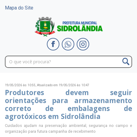
Mapa do Site
19/05/2026 às 10:55,
Atualizado em 19/05/2026 às 10:47
Produtores devem seguir
orientações para armazenamento
correto de embalagens de
agrotóxicos em Sidrolândia
Cuidados ajudam na preservação ambiental, segurança no campo e
organização para futura campanha de recebimento