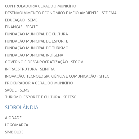
CONTROLADORIA GERAL DO MUNICÍPIO
DESENVOLVIMENTO ECONÔMICO E MEIO AMBIENTE - SEDEMA
EDUCAÇÃO - SEME
FINANÇAS - SEFATE
FUNDAÇÃO MUNICIPAL DE CULTURA
FUNDAÇÃO MUNICIPAL DE ESPORTE
FUNDAÇÃO MUNICIPAL DE TURISMO
FUNDAÇÃO MUNICIPAL INDÍGENA
GOVERNO E DESBUROCRATIZAÇÃO - SEGOV
INFRAESTRUTURA - SEINFRA
INOVAÇÃO, TECNOLOGIA, CIÊNCIA E COMUNICAÇÃO - SITEC
PROCURADORIA GERAL DO MUNICÍPIO
SAÚDE - SEMS
TURISMO, ESPORTE E CULTURA - SETESC
SIDROLÂNDIA
A CIDADE
LOGOMARCA
SÍMBOLOS