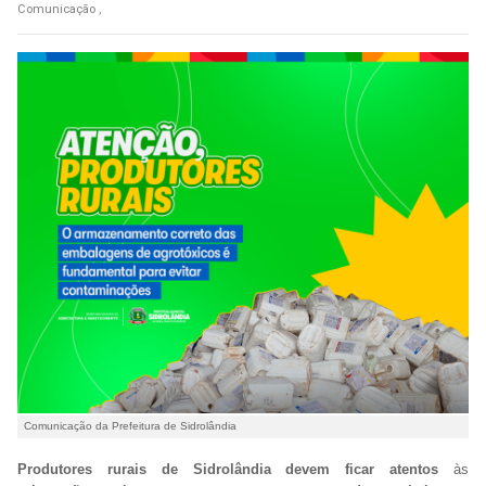
Comunicação ,
Comunicação da Prefeitura de Sidrolândia
Produtores rurais de Sidrolândia devem ficar atentos
às