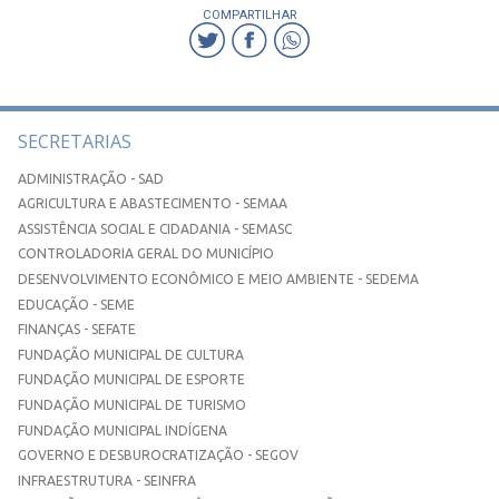
COMPARTILHAR
SECRETARIAS
ADMINISTRAÇÃO - SAD
AGRICULTURA E ABASTECIMENTO - SEMAA
ASSISTÊNCIA SOCIAL E CIDADANIA - SEMASC
CONTROLADORIA GERAL DO MUNICÍPIO
DESENVOLVIMENTO ECONÔMICO E MEIO AMBIENTE - SEDEMA
EDUCAÇÃO - SEME
FINANÇAS - SEFATE
FUNDAÇÃO MUNICIPAL DE CULTURA
FUNDAÇÃO MUNICIPAL DE ESPORTE
FUNDAÇÃO MUNICIPAL DE TURISMO
FUNDAÇÃO MUNICIPAL INDÍGENA
GOVERNO E DESBUROCRATIZAÇÃO - SEGOV
INFRAESTRUTURA - SEINFRA