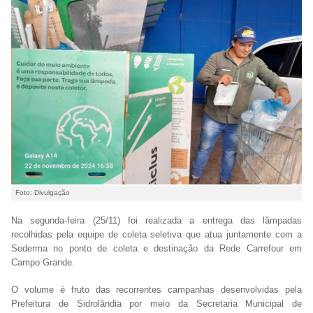
Foto: Divulgação
Na segunda-feira (25/11) foi realizada a entrega das lâmpadas
recolhidas pela equipe de coleta seletiva que atua juntamente com a
Sederma no ponto de coleta e destinação da Rede Carrefour em
Campo Grande.
O volume é fruto das recorrentes campanhas desenvolvidas pela
Prefeitura de Sidrolândia por meio da Secretaria Municipal de