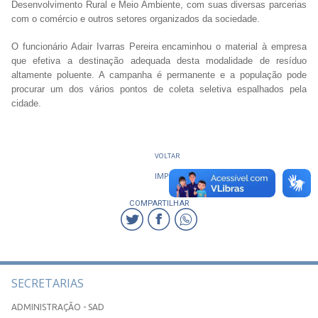
Desenvolvimento Rural e Meio Ambiente, com suas diversas parcerias
com o comércio e outros setores organizados da sociedade.
O funcionário Adair Ivarras Pereira encaminhou o material à empresa
que efetiva a destinação adequada desta modalidade de resíduo
altamente poluente. A campanha é permanente e a população pode
procurar um dos vários pontos de coleta seletiva espalhados pela
cidade.
VOLTAR
IMPRIMIR
COMPARTILHAR
SECRETARIAS
ADMINISTRAÇÃO - SAD