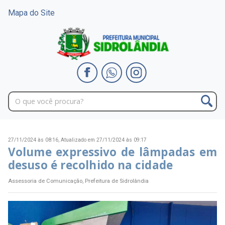
Mapa do Site
27/11/2024 às 08:16,
Atualizado em 27/11/2024 às 09:17
Volume expressivo de lâmpadas em
desuso é recolhido na cidade
Assessoria de Comunicação, Prefeitura de Sidrolândia