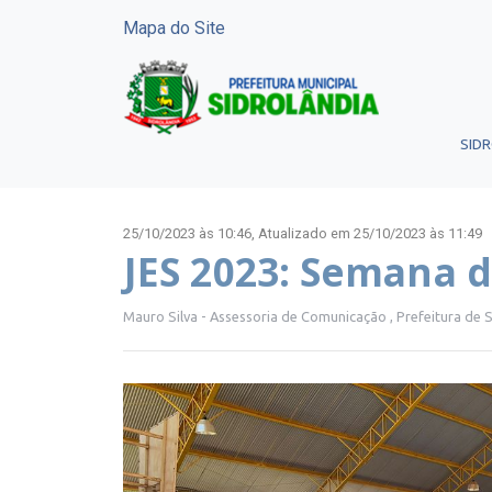
Mapa do Site
SID
25/10/2023 às 10:46,
Atualizado em 25/10/2023 às 11:49
JES 2023: Semana 
Mauro Silva - Assessoria de Comunicação , Prefeitura de 