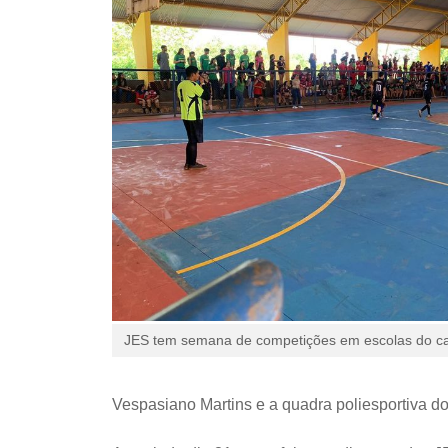
JES tem semana de competições em escolas do c
Vespasiano Martins e a quadra poliesportiva do 