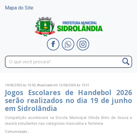
Mapa do Site
14/06/2026 às 15:00,
Atualizado em 12/06/2026 às 13:31
Jogos Escolares de Handebol 2026
serão realizados no dia 19 de junho
em Sidrolândia
Competição acontecerá na Escola Municipal Olinda Brito de Souza e
reunirá estudantes nas categorias masculina e feminina
Comunicação ,