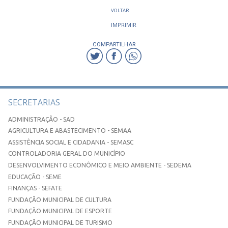
VOLTAR
IMPRIMIR
COMPARTILHAR
SECRETARIAS
ADMINISTRAÇÃO - SAD
AGRICULTURA E ABASTECIMENTO - SEMAA
ASSISTÊNCIA SOCIAL E CIDADANIA - SEMASC
CONTROLADORIA GERAL DO MUNICÍPIO
DESENVOLVIMENTO ECONÔMICO E MEIO AMBIENTE - SEDEMA
EDUCAÇÃO - SEME
FINANÇAS - SEFATE
FUNDAÇÃO MUNICIPAL DE CULTURA
FUNDAÇÃO MUNICIPAL DE ESPORTE
FUNDAÇÃO MUNICIPAL DE TURISMO