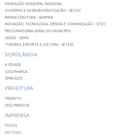
FUNDAÇÃO MUNICIPAL INDÍGENA
GOVERNO E DESBUROCRATIZAÇÃO - SEGOV
INFRAESTRUTURA - SEINFRA
INOVAÇÃO, TECNOLOGIA, CIÊNCIA E COMUNICAÇÃO - SITEC
PROCURADORIA GERAL DO MUNICÍPIO
SAÚDE - SEMS
TURISMO, ESPORTE E CULTURA - SETESC
SIDROLÂNDIA
A CIDADE
LOGOMARCA
SÍMBOLOS
PREFEITURA
PREFEITO
VICE-PREFEITA
IMPRENSA
FOTOS
NOTÍCIAS