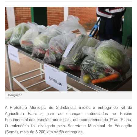
Divulgação
A Prefeitura Municipal de Sidrolândia, iniciou a entrega do Kit da
Agricultura Familiar, para as crianças matriculadas no Ensino
Fundamental das escolas municipais, que compreende do 1º ao 9º ano.
O calendário foi divulgado pela Secretaria Municipal de Educação
(Seme), mais de 3.200 kits serão entregues.