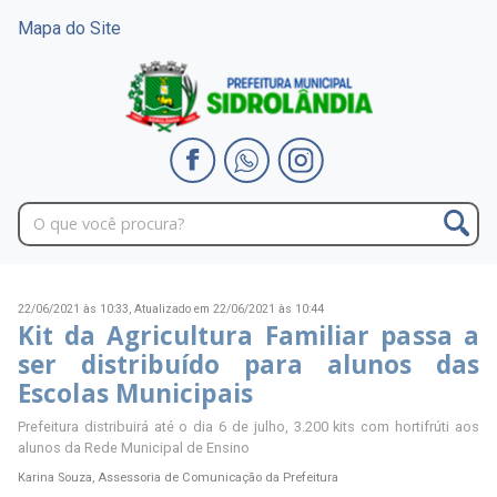
Mapa do Site
22/06/2021 às 10:33,
Atualizado em 22/06/2021 às 10:44
Kit da Agricultura Familiar passa a
ser distribuído para alunos das
Escolas Municipais
Prefeitura distribuirá até o dia 6 de julho, 3.200 kits com hortifrúti aos
alunos da Rede Municipal de Ensino
Karina Souza, Assessoria de Comunicação da Prefeitura