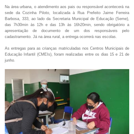
Na área urbana, o atendimento aos pais ou responsável acontecerá na
sede da Cozinha Piloto, localizada à Rua Prefeito Jaime Ferreira
Barbosa, 333, ao lado da Secretaria Municipal de Educação (Seme),
das 7h30min às 12h e das 13h às 16h20min, sendo obrigatório a
apresentação de documento de um dos responsáveis pelo
cadastramento. Já na área rural, a entrega ocorrerá nas escolas.
As entregas para as crianças matriculadas nos Centros Municipais de
Educação Infantil (CMEIs), foram realizadas entre os dias 15 e 21 de
junho.