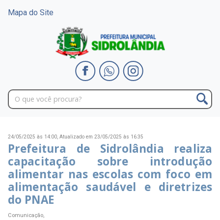
Mapa do Site
24/05/2025 às 14:00,
Atualizado em 23/05/2025 às 16:35
Prefeitura de Sidrolândia realiza
capacitação sobre introdução
alimentar nas escolas com foco em
alimentação saudável e diretrizes
do PNAE
Comunicação,