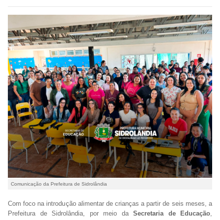
Comunicação da Prefeitura de Sidrolândia
Com foco na introdução alimentar de crianças a partir de seis meses, a
Prefeitura de Sidrolândia, por meio da
Secretaria de Educação
,