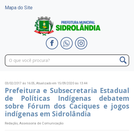
Mapa do Site
03/02/2017 às 16:05,
Atualizado em 15/09/2020 às 13:44
Prefeitura e Subsecretaria Estadual
de Políticas Indígenas debatem
sobre Fórum dos Caciques e jogos
indígenas em Sidrolândia
Redação, Assessoria de Comunicação