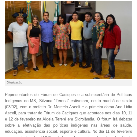
Divulgação
Representantes do Fórum de Caciques e a subsecretária de Políticas
Indígenas do MS, Silvana "Terena" estiveram, nesta manhã de sexta
(03/02), com o prefeito Dr. Marcelo Ascoli e a primeira-dama Ana Lidia
Ascoli, para tratar do Fórum de Caciques que acontece nos dias 10, 11
e 12 de fevereiro na Aldeia Tereré em Sidrolândia. O fórum irá debater
sobre a efetivação das políticas indígenas nas áreas de saúde,
educação, assistência social, esporte e cultura. No dia 11 de fevereiro