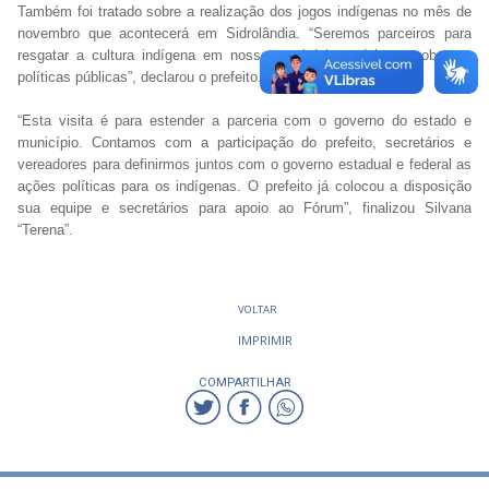
Também foi tratado sobre a realização dos jogos indígenas no mês de
novembro que acontecerá em Sidrolândia. “Seremos parceiros para
resgatar a cultura indígena em nosso município e debater sobre as
políticas públicas”, declarou o prefeito.
“Esta visita é para estender a parceria com o governo do estado e
município. Contamos com a participação do prefeito, secretários e
vereadores para definirmos juntos com o governo estadual e federal as
ações políticas para os indígenas. O prefeito já colocou a disposição
sua equipe e secretários para apoio ao Fórum”, finalizou Silvana
“Terena”.
VOLTAR
IMPRIMIR
COMPARTILHAR