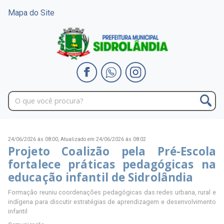
Mapa do Site
24/06/2026 às 08:00,
Atualizado em 24/06/2026 às 08:02
Projeto Coalizão pela Pré-Escola
fortalece práticas pedagógicas na
educação infantil de Sidrolândia
Formação reuniu coordenações pedagógicas das redes urbana, rural e
indígena para discutir estratégias de aprendizagem e desenvolvimento
infantil