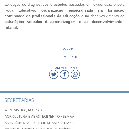
aplicação de diagnósticos e estudos baseados em evidências, e pela
Roda Educativa,
organização especializada na formação
continuada de profissionais da educação
e no desenvolvimento de
estratégias voltadas à aprendizagem e ao desenvolvimento
infantil.
VOLTAR
IMPRIMIR
COMPARTILHAR
SECRETARIAS
ADMINISTRAÇÃO - SAD
AGRICULTURA E ABASTECIMENTO - SEMAA
ASSISTÊNCIA SOCIAL E CIDADANIA - SEMASC