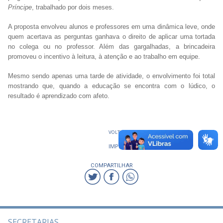
Príncipe
, trabalhado por dois meses.
A proposta envolveu alunos e professores em uma dinâmica leve, onde
quem acertava as perguntas ganhava o direito de aplicar uma tortada
no colega ou no professor. Além das gargalhadas, a brincadeira
promoveu o incentivo à leitura, à atenção e ao trabalho em equipe.
Mesmo sendo apenas uma tarde de atividade, o envolvimento foi total
mostrando que, quando a educação se encontra com o lúdico, o
resultado é aprendizado com afeto.
VOLTAR
IMPRIMIR
COMPARTILHAR
SECRETARIAS