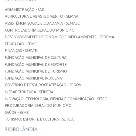
ADMINISTRAÇÃO - SAD
AGRICULTURA E ABASTECIMENTO - SEMAA
ASSISTÊNCIA SOCIAL E CIDADANIA - SEMASC
CONTROLADORIA GERAL DO MUNICÍPIO
DESENVOLVIMENTO ECONÔMICO E MEIO AMBIENTE - SEDEMA
EDUCAÇÃO - SEME
FINANÇAS - SEFATE
FUNDAÇÃO MUNICIPAL DE CULTURA
FUNDAÇÃO MUNICIPAL DE ESPORTE
FUNDAÇÃO MUNICIPAL DE TURISMO
FUNDAÇÃO MUNICIPAL INDÍGENA
GOVERNO E DESBUROCRATIZAÇÃO - SEGOV
INFRAESTRUTURA - SEINFRA
INOVAÇÃO, TECNOLOGIA, CIÊNCIA E COMUNICAÇÃO - SITEC
PROCURADORIA GERAL DO MUNICÍPIO
SAÚDE - SEMS
TURISMO, ESPORTE E CULTURA - SETESC
SIDROLÂNDIA