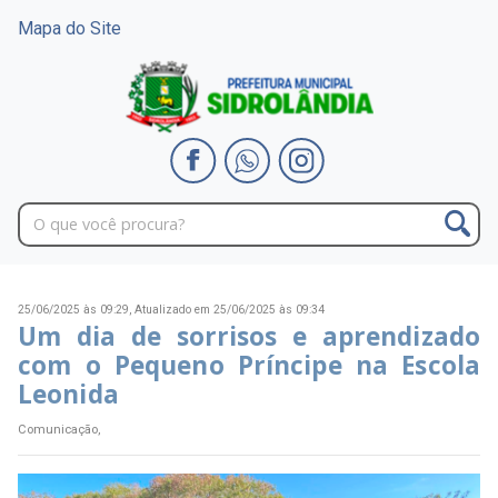
Mapa do Site
25/06/2025 às 09:29,
Atualizado em 25/06/2025 às 09:34
Um dia de sorrisos e aprendizado
com o Pequeno Príncipe na Escola
Leonida
Comunicação,